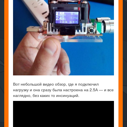
Вот небольшой видео обзор, где я подключил
нагрузку и она сразу была настроена на 2.5А — и все
наглядно, без каких то инсинуаций.