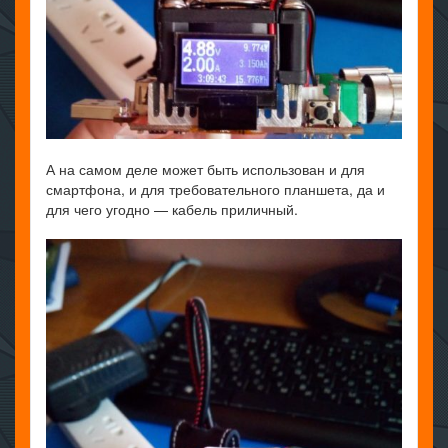
А на самом деле может быть использован и для
смартфона, и для требовательного планшета, да и
для чего угодно — кабель приличный.