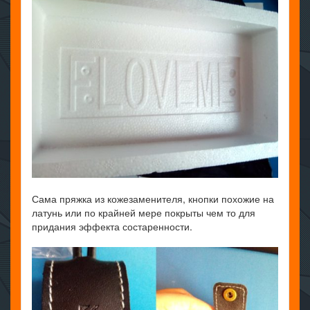
Сама пряжка из кожезаменителя, кнопки похожие на
латунь или по крайней мере покрыты чем то для
придания эффекта состаренности.