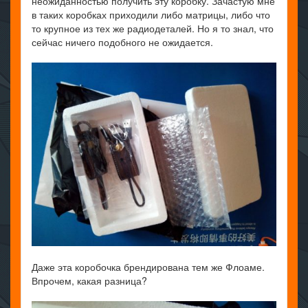
неожиданностью получить эту коробку. Зачастую мне
в таких коробках приходили либо матрицы, либо что
то крупное из тех же радиодеталей. Но я то знал, что
сейчас ничего подобного не ожидается.
Даже эта коробочка брендирована тем же Флоаме.
Впрочем, какая разница?