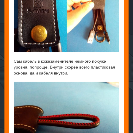
Сам кабель в кожезаменителе немного похуже
уровня, попроще. Внутри скорее всего пластиковая
основа, да и кабеля внутри.