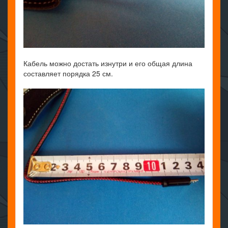
Кабель можно достать изнутри и его общая длина
составляет порядка 25 см.