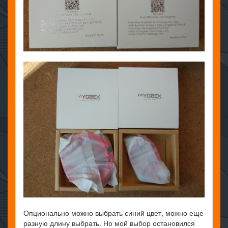
Опционально можно выбрать синий цвет, можно еще
разную длину выбрать. Но мой выбор остановился