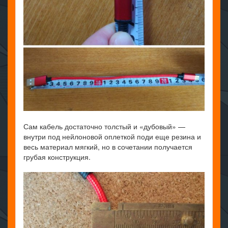
Сам кабель достаточно толстый и «дубовый» —
внутри под нейлоновой оплеткой поди еще резина и
весь материал мягкий, но в сочетании получается
грубая конструкция.