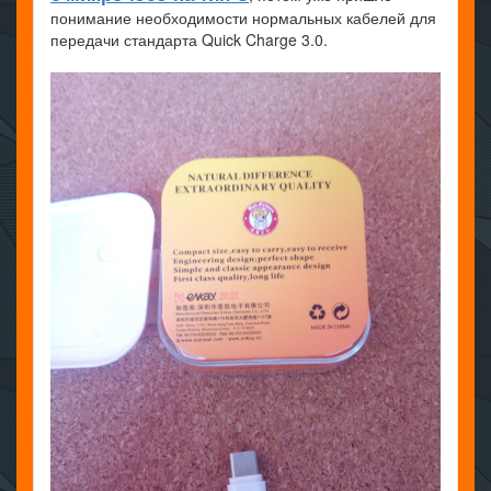
понимание необходимости нормальных кабелей для
передачи стандарта Quick Charge 3.0.