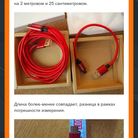
на 2 метровом и 25 сантиметровом.
Длина более-менее совпадает, разница в рамках
погрешности измерения.