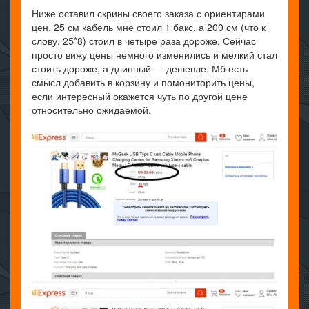
Ниже оставил скрины своего заказа с ориентирами
цен. 25 см кабель мне стоил 1 бакс, а 200 см (что к
слову, 25*8) стоил в четыре раза дороже. Сейчас
просто вижу цены немного изменились и мелкий стал
стоить дороже, а длинный — дешевле. Мб есть
смысл добавить в корзину и помониторить цены,
если интересный окажется чуть по другой цене
относительно ожидаемой.