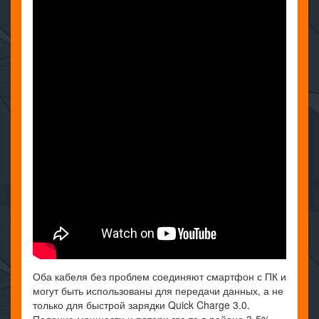
Оба кабеля без проблем соединяют смартфон с ПК и
могут быть использованы для передачи данных, а не
только для быстрой зарядки Quick Charge 3.0.