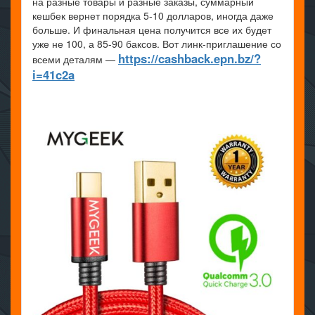
на разные товары и разные заказы, суммарный
кешбек вернет порядка 5-10 долларов, иногда даже
больше. И финальная цена получится все их будет
уже не 100, а 85-90 баксов. Вот линк-приглашение со
https://cashback.epn.bz/?
всеми деталям —
i=41c2a