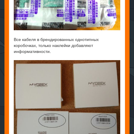
Все кабеля в брендированных однотипных
коробочках, только наклейки добавляют
информативности.