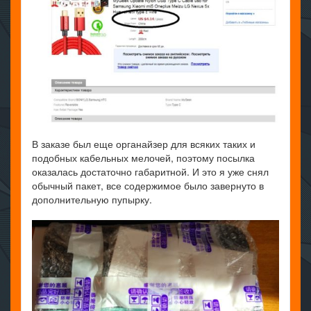
В заказе был еще органайзер для всяких таких и
подобных кабельных мелочей, поэтому посылка
оказалась достаточно габаритной. И это я уже снял
обычный пакет, все содержимое было завернуто в
дополнительную пупырку.