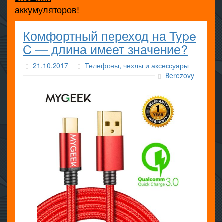
аккумуляторов!
Комфортный переход на Type
C — длина имеет значение?
21.10.2017
Телефоны, чехлы и аксессуары
Berezovy