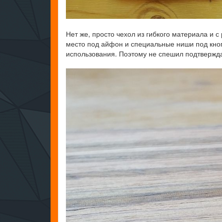
Нет же, просто чехол из гибкого материала и
место под айфон и специальные ниши под кнопк
использования. Поэтому не спешил подтверждат