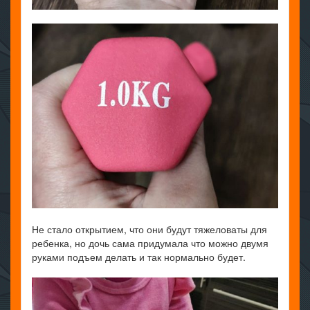
Не стало открытием, что они будут тяжеловаты для
ребенка, но дочь сама придумала что можно двумя
руками подъем делать и так нормально будет.