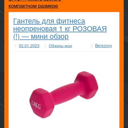
компактном размере
Гантель для фитнеса
неопреновая 1 кг РОЗОВАЯ
(!) — мини обзор
02.01.2023
Обзоры мои
Berezovy