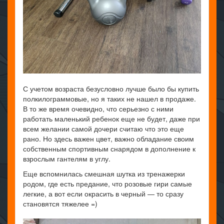
С учетом возраста безусловно лучше было бы купить
полкилограммовые, но я таких не нашел в продаже.
В то же время очевидно, что серьезно с ними
работать маленький ребенок еще не будет, даже при
всем желании самой дочери считаю что это еще
рано. Но здесь важен цвет, важно обладание своим
собственным спортивным снарядом в дополнение к
взрослым гантелям в углу.
Еще вспомнилась смешная шутка из тренажерки
родом, где есть предание, что розовые гири самые
легкие, а вот если окрасить в черный — то сразу
становятся тяжелее =)