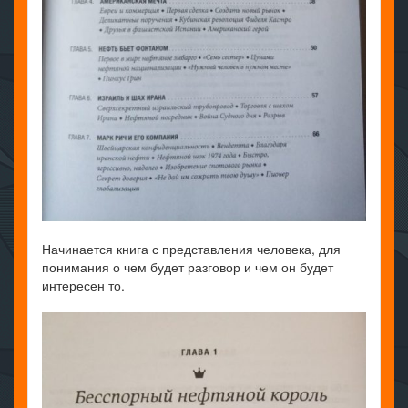
Начинается книга с представления человека, для
понимания о чем будет разговор и чем он будет
интересен то.