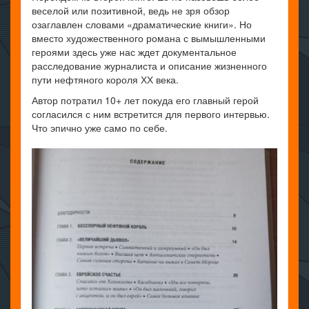
веселой или позитивной, ведь не зря обзор
озаглавлен словами «драматические книги». Но
вместо художественного романа с вымышленными
героями здесь уже нас ждет документальное
расследование журналиста и описание жизненного
пути нефтяного короля ХХ века.
Автор потратил 10+ лет покуда его главный герой
согласился с ним встретится для первого интервью.
Что эпично уже само по себе.