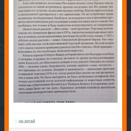
не китай