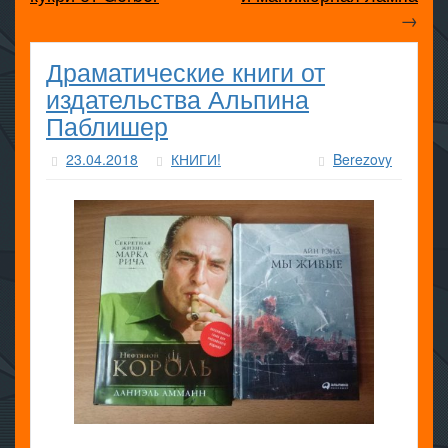
→
Драматические книги от
издательства Альпина
Паблишер
23.04.2018
КНИГИ!
Berezovy