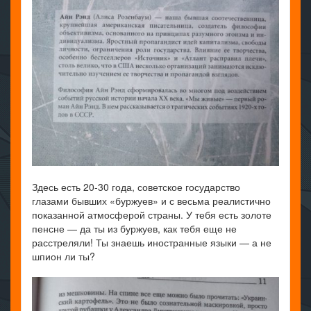
Здесь есть 20-30 года, советское государство
глазами бывших «буржуев» и с весьма реалистично
показанной атмосферой страны. У тебя есть золоте
пенсне — да ты из буржуев, как тебя еще не
расстреляли! Ты знаешь иностранные языки — а не
шпион ли ты?