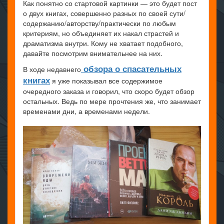
Как понятно со стартовой картинки — это будет пост
о двух книгах, совершенно разных по своей сути/
содержанию/авторству/практически по любым
критериям, но объединяет их накал страстей и
драматизма внутри. Кому не хватает подобного,
давайте посмотрим внимательнее на них.
обзора о спасательных
В ходе недавнего
книгах
я уже показывал все содержимое
очередного заказа и говорил, что скоро будет обзор
остальных. Ведь по мере прочтения же, что занимает
временами дни, а временами недели.