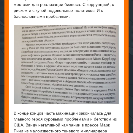
местами для реализации бизнеса. С коррупцией, с
риском и с кучей недовольных политиков. И с
баснословными прибылями.
В конце концов часть махинаций закончилась для
главного героя суровыми проблемами и бегством из
США. Ввиду негативной кампании в прессе Марк
Ричи из малоизвестного теневого миллиардера