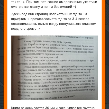
так то!!». При том, что всякие американские ужастики
смотрю как сказку и почти без эмоций =)
Здесь под 500 страниц напечатанных где то 10
шрифтом и прочиталось это где то за 3-4 вечера,
останавливаясь только ввиду наступившего слишком
позднего времени.
Книга заканчивается 30-ми и заканчивается грустно.