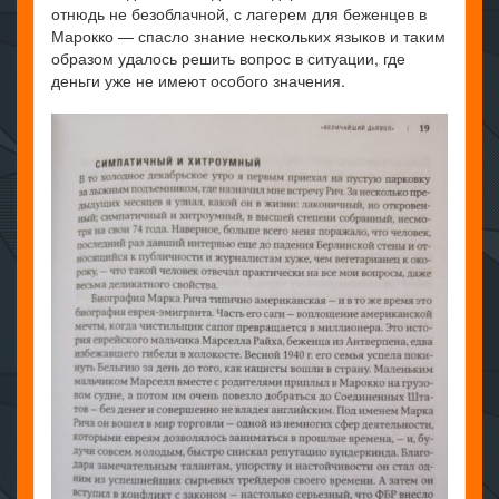
отнюдь не безоблачной, с лагерем для беженцев в
Марокко — спасло знание нескольких языков и таким
образом удалось решить вопрос в ситуации, где
деньги уже не имеют особого значения.