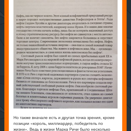
Но также вначале есть и другая точка зрения, кроме
позиции «король, миллиардер, победитель по
жизни». Ведь в жизни Марка Ричи было несколько