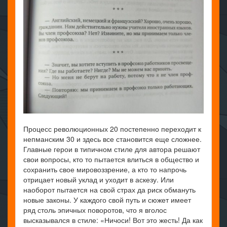
Процесс революционных 20 постепенно переходит к
непманским 30 и здесь все становится еще сложнее.
Главные герои в типичном стиле для автора решают
свои вопросы, кто то пытается влиться в общество и
сохранить свое мировоззрение, а кто то напрочь
отрицает новый уклад и уходит в аскезу. Или
наоборот пытается на свой страх да риск обмануть
новые законы. У каждого свой путь и сюжет имеет
ряд столь эпичных поворотов, что я вголос
высказывался в стиле: «Ничоси! Вот это жесть! Да как