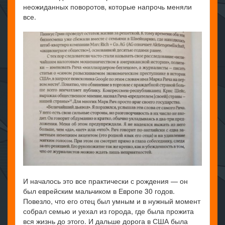
неожиданных поворотов, которые напрочь меняли
все.
И началось это все практически с рождения — он
был еврейским мальчиком в Европе 30 годов.
Повезло, что его отец был умным и в нужный момент
собрал семью и уехал из города, где была прожита
вся жизнь до этого. И дальше дорога в США была