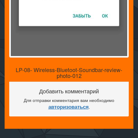
LP-08- Wireless-Bluetoot-Soundbar-review-
photo-012
Добавить комментарий
Для отправки комментария вам необходимо
авторизоваться
.