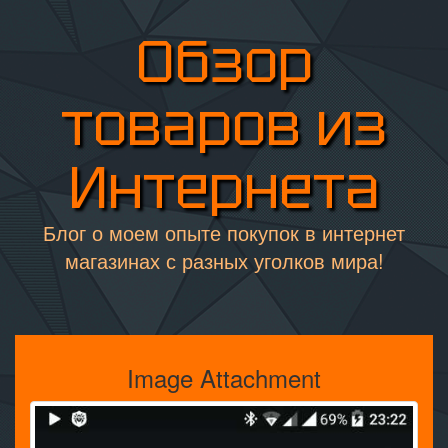
Обзор
товаров из
Интернета
Блог о моем опыте покупок в интернет
магазинах с разных уголков мира!
Image Attachment