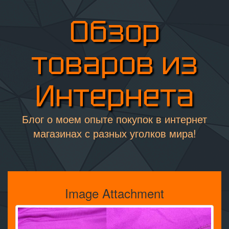
Обзор
товаров из
Интернета
Блог о моем опыте покупок в интернет
магазинах с разных уголков мира!
Image Attachment