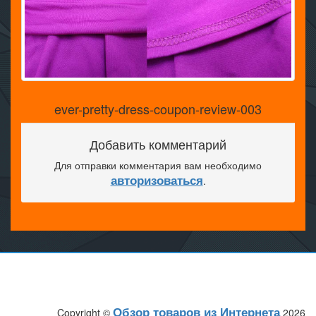
ever-pretty-dress-coupon-review-003
Добавить комментарий
Для отправки комментария вам необходимо
авторизоваться
.
Обзор товаров из Интернета
Copyright ©
2026