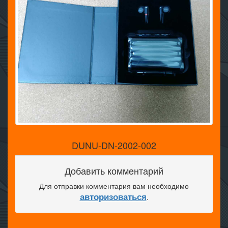
DUNU-DN-2002-002
Добавить комментарий
Для отправки комментария вам необходимо
авторизоваться
.