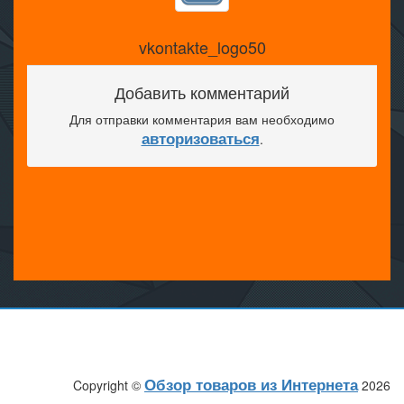
vkontakte_logo50
Добавить комментарий
Для отправки комментария вам необходимо
авторизоваться
.
Обзор товаров из Интернета
Copyright ©
2026