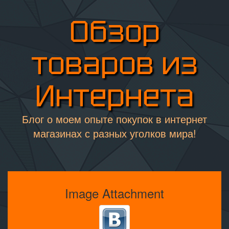
Обзор
товаров из
Интернета
Блог о моем опыте покупок в интернет
магазинах с разных уголков мира!
Image Attachment