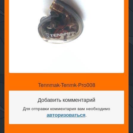
Tennmak-Tenmk-Pro008
Добавить комментарий
Для отправки комментария вам необходимо
авторизоваться
.