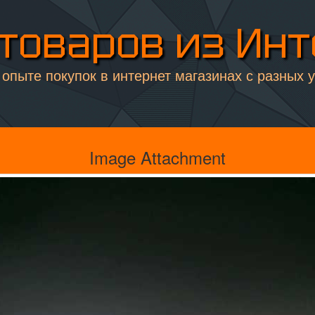
товаров из Ин
опыте покупок в интернет магазинах с разных 
Image Attachment