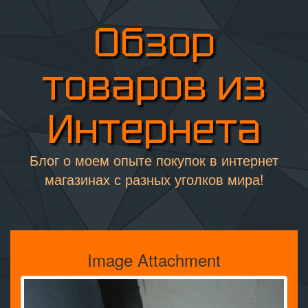
Обзор
товаров из
Интернета
Блог о моем опыте покупок в интернет
магазинах с разных уголков мира!
Image Attachment