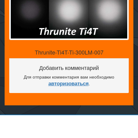
Thrunite-Ti4T-Ti-300LM-007
Добавить комментарий
Для отправки комментария вам необходимо
авторизоваться
.