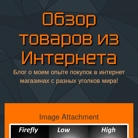
Обзор
товаров из
Интернета
Блог о моем опыте покупок в интернет
магазинах с разных уголков мира!
Image Attachment