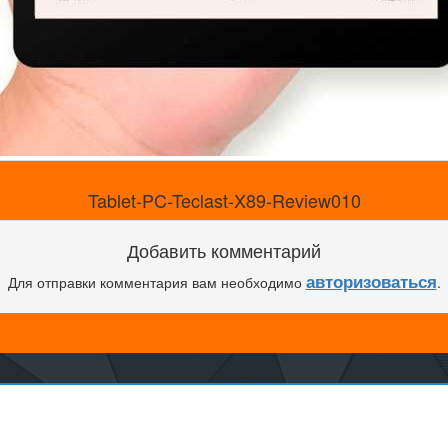
Tablet-PC-Teclast-X89-Review010
Добавить комментарий
авторизоваться
Для отправки комментария вам необходимо
.