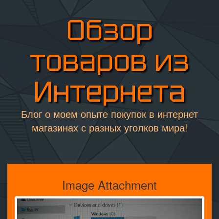
Обзор
товаров из
Интернета
Блог о моем опыте покупок в интернет
магазинах с разных уголков мира!
Image Attachment