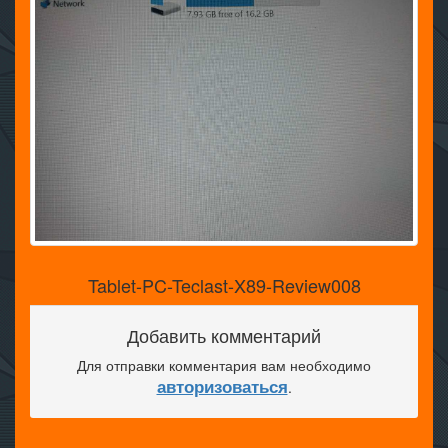
Tablet-PC-Teclast-X89-Review008
Добавить комментарий
Для отправки комментария вам необходимо
авторизоваться
.