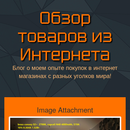
Обзор
товаров из
Интернета
Блог о моем опыте покупок в интернет
магазинах с разных уголков мира!
Image Attachment