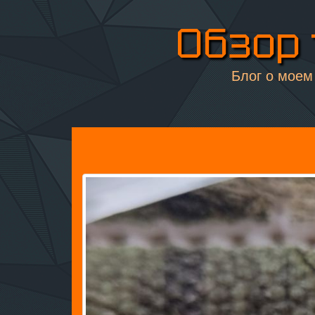
Обзор 
Блог о моем 