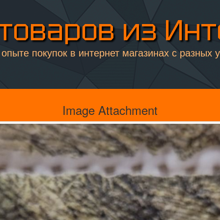
товаров из Ин
опыте покупок в интернет магазинах с разных 
Image Attachment