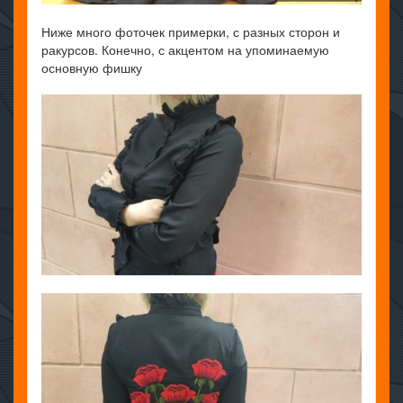
Ниже много фоточек примерки, с разных сторон и
ракурсов. Конечно, с акцентом на упоминаемую
основную фишку