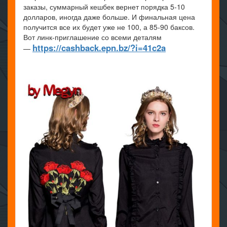
заказы, суммарный кешбек вернет порядка 5-10
долларов, иногда даже больше. И финальная цена
получится все их будет уже не 100, а 85-90 баксов.
Вот линк-приглашение со всеми деталям
https://cashback.epn.bz/?i=41c2a
—