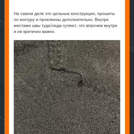
На самом деле это цельные конструкции, прошиты
по контуру и проклеены дополнительно. Внутри
местами швы туда/сюда гуляют, что впрочем внутри
и не критично важно.