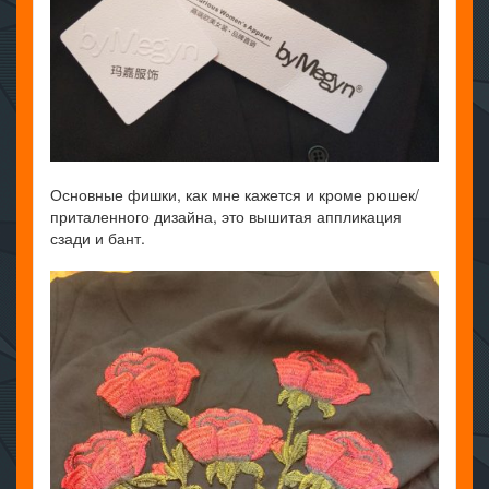
Основные фишки, как мне кажется и кроме рюшек/
приталенного дизайна, это вышитая аппликация
сзади и бант.