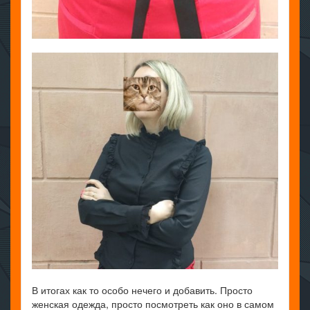
В итогах как то особо нечего и добавить. Просто
женская одежда, просто посмотреть как оно в самом