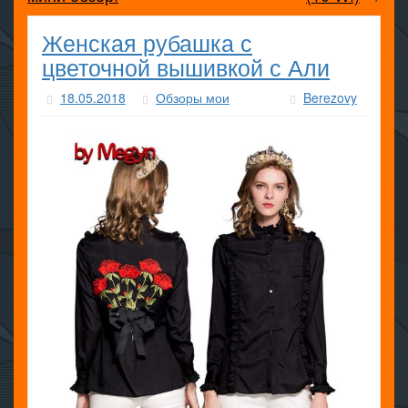
Женская рубашка с
цветочной вышивкой с Али
18.05.2018
Обзоры мои
Berezovy