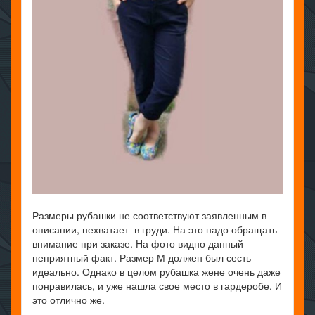
Размеры рубашки не соответствуют заявленным в
описании, нехватает в груди. На это надо обращать
внимание при заказе. На фото видно данный
неприятный факт. Размер М должен был сесть
идеально. Однако в целом рубашка жене очень даже
понравилась, и уже нашла свое место в гардеробе. И
это отлично же.