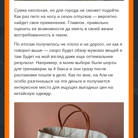
Сумка неплохая, но для города не сможет подойти.
Как раз лето на носу и сезон отпусков — вероятно
найдет свое применение. Главное, правильно
оценить ее возможности да иметь в своей жизни
востребованность в таком.
По итогам получилось не плохо и не дорого, но как я
говорил выше — скоро будет обзор мужских вещей и
там будет на мой взгляд даже еще оптимальнее
результат. Например, в моем выборе были шорты
для тренажерки за 4 бакса и они сразу после
распаковки пошли в дело. Как по мне, на Али не
особо разгонишься на эти деньги и получается
интересное место для ищущих выгодных цен на
китайскую одежду.