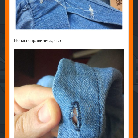
Но мы справились, чьо