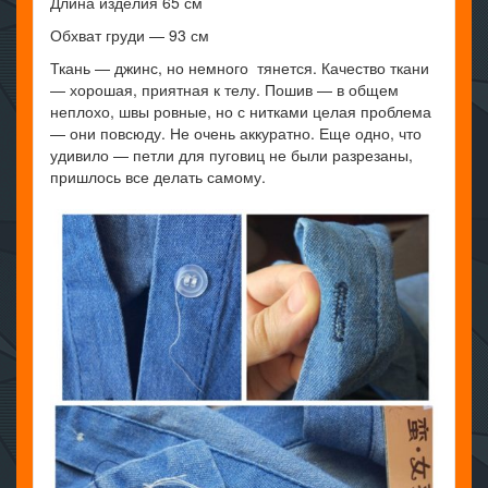
Длина изделия 65 см
Обхват груди — 93 см
Ткань — джинс, но немного тянется. Качество ткани
— хорошая, приятная к телу. Пошив — в общем
неплохо, швы ровные, но с нитками целая проблема
— они повсюду. Не очень аккуратно. Еще одно, что
удивило — петли для пуговиц не были разрезаны,
пришлось все делать самому.