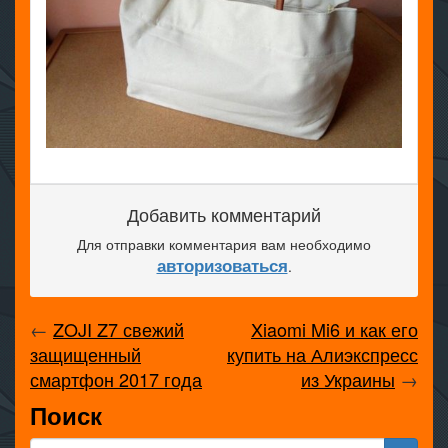
Добавить комментарий
Для отправки комментария вам необходимо
авторизоваться
.
←
ZOJI Z7 свежий
Xiaomi Mi6 и как его
защищенный
купить на Алиэкспресс
смартфон 2017 года
из Украины
→
Поиск