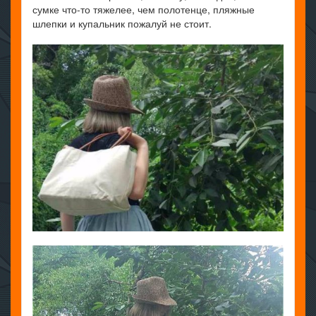
сумке что-то тяжелее, чем полотенце, пляжные
шлепки и купальник пожалуй не стоит.