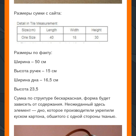
Размеры сумки с сайта:
Размеры по факту:
Ширина – 50 см
Высота ручек – 15 см
Ширина дна – 16,5 см
Высота 23,5
Сумка по структуре бескаркасная, форма будет
зависеть от содержания. Неожиданный здесь
элемент — дно, которое производители укрепили
куском картона, обшитого с одной стороны тканью.