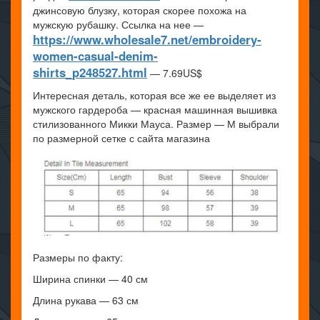
джинсовую блузку, которая скорее похожа на
мужскую рубашку. Ссылка на нее —
https://www.wholesale7.net/embroidery-
women-casual-denim-
shirts_p248527.html
— 7.69US$
Интересная деталь, которая все же ее выделяет из
мужского гардероба — красная машинная вышивка
стилизованного Микки Мауса. Размер — М выбрали
по размерной сетке с сайта магазина
Размеры по факту:
Ширина спинки — 40 см
Длина рукава — 63 см