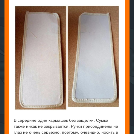
В середине один кармашек без защелки. Сумка
также никак не закрывается. Ручки присоединены на
глаз не очень серьезно, поэтому, очевидно, носить в