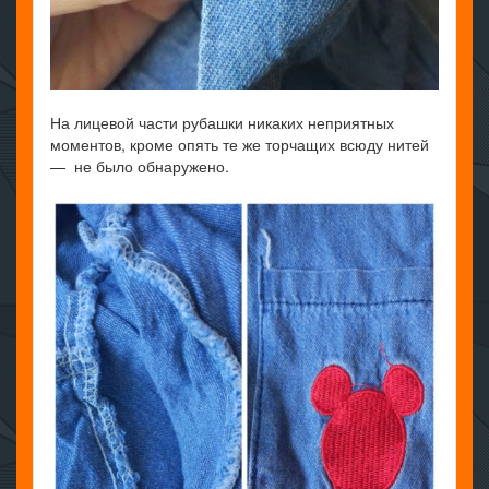
На лицевой части рубашки никаких неприятных
моментов, кроме опять те же торчащих всюду нитей
— не было обнаружено.