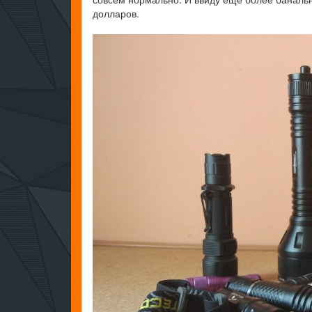
долларов.