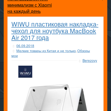
минимализм с Xiaomi
на каждый день
WIWU пластиковая накладка-
чехол для ноутбука MacBook
Air 2017 года
06.09.2018
Мелкие товары из Китая и не только
Обзоры
,
мои
Berezovy