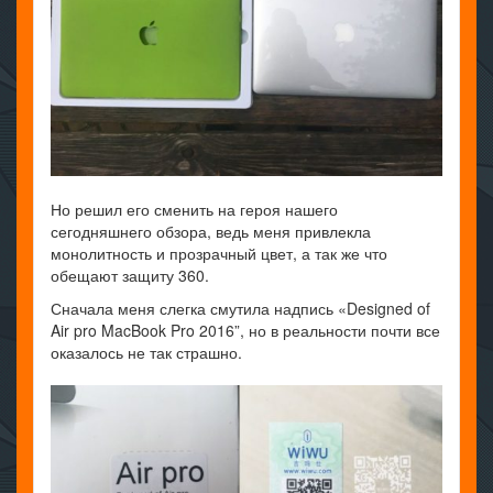
Но решил его сменить на героя нашего
сегодняшнего обзора, ведь меня привлекла
монолитность и прозрачный цвет, а так же что
обещают защиту 360.
Сначала меня слегка смутила надпись «Designed of
Air pro MacBook Pro 2016”, но в реальности почти все
оказалось не так страшно.