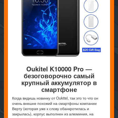
Oukitel
K
10000
Pro —
безоговорочно самый
крупный аккумулятор в
смартфоне
Когда видишь новинку от Oukitel, так это то что он
очень внешне похожий на смартфоны компании
Верту (которая уже к слову обанкротилась и
закрылась), корпус выполнен из алюминия, на