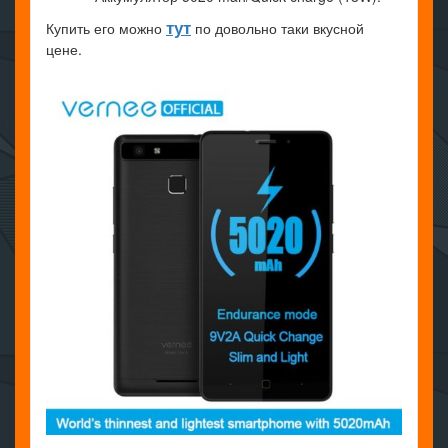
тут
Купить его можно
по довольно таки вкусной
цене.