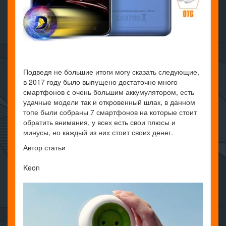
Подведя не большие итоги могу сказать следующие,
в 2017 году было выпущено достаточно много
смартфонов с очень большим аккумулятором, есть
удачные модели так и откровенный шлак, в данном
топе были собраны 7 смартфонов на которые стоит
обратить внимания, у всех есть свои плюсы и
минусы, но каждый из них стоит своих денег.
Автор статьи
Keon