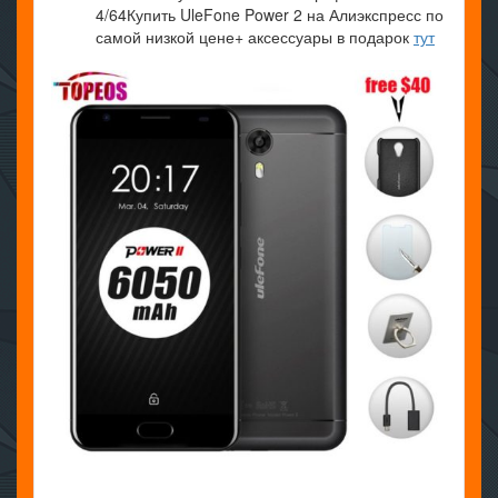
4/64Купить UleFone Power 2 на Алиэкспресс по
самой низкой цене+ аксессуары в подарок
тут