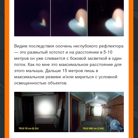
Видим последствия ооочень неглубокого рефлектора
— это размытый хотспот и на расстоянии в 5-10
метров он уже сливается с боковой засветкой в один
поток. Как по мне это максимальное расстояние для
этого малыша. Дальше 15 метров лишь в
максимальном режиме и/или мириться с условной
освещенностью объектов.