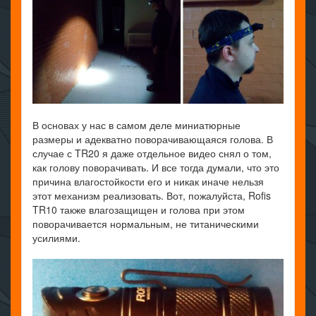
В основах у нас в самом деле миниатюрные
размеры и адекватно поворачивающаяся голова. В
случае с TR20 я даже отдельное видео снял о том,
как голову поворачивать. И все тогда думали, что это
причина влагостойкости его и никак иначе нельзя
этот механизм реализовать. Вот, пожалуйста, Rofis
TR10 также влагозащищен и голова при этом
поворачивается нормальным, не титаническими
усилиями.