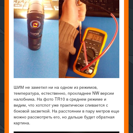
ШИМ не заметил ни на одном из режимов,
температура, естественно, прохладнее NW версии
налобника. На фото TR10 в среднем режиме и
видим, что хотспот уже практически сливается с
боковой засветкой. На расстоянии в пару метров еще
можно рассмотреть его, но дальше будет обратная
картина.