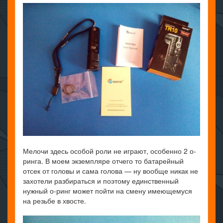
Мелочи здесь особой роли не играют, особенно 2 о-
ринга. В моем экземпляре отчего то батарейный
отсек от головы и сама голова — ну вообще никак не
захотели разбираться и поэтому единственный
нужный о-ринг может пойти на смену имеющемуся
на резьбе в хвосте.