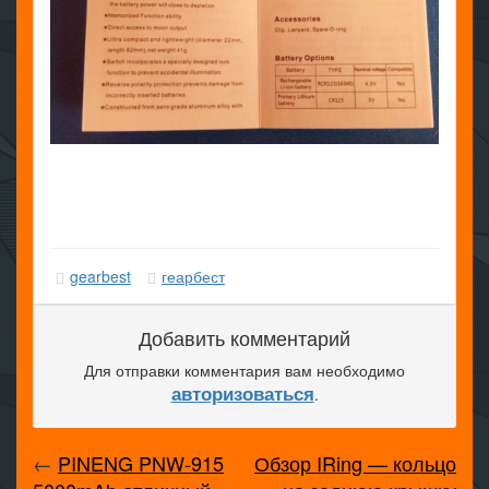
gearbest
геарбест
Добавить комментарий
Для отправки комментария вам необходимо
авторизоваться
.
←
PINENG PNW-915
Обзор IRing — кольцо