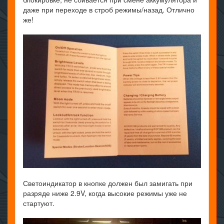
даже при переходе в строб режимы/назад. Отлично
же!
Светоиндикатор в кнопке должен был замигать при
разряде ниже 2.9V, когда высокие режимы уже не
стартуют.