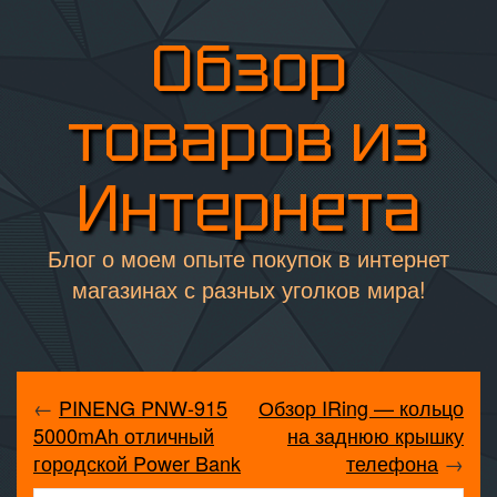
Обзор
товаров из
Интернета
Блог о моем опыте покупок в интернет
магазинах с разных уголков мира!
←
PINENG PNW-915
Обзор IRing — кольцо
5000mAh отличный
на заднюю крышку
городской Power Bank
телефона
→