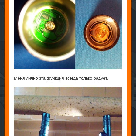
Меня лично эта функция всегда только радует.