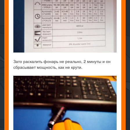
Зато раскалить фонарь не реально, 2 минуты и он
сбрасывает мощность, как не крути.