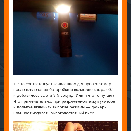
+- это соответствует заявленному, я провел замер
после извлечения батарейки и возможно как раз 0.1
и добавилось за эти 3-5 секунд. Или я что то путаю?
Что примечательно, при разряженном аккумуляторе
и попытке включить высокие режимы — фонарь
начинает издавать высокочастотный писк!