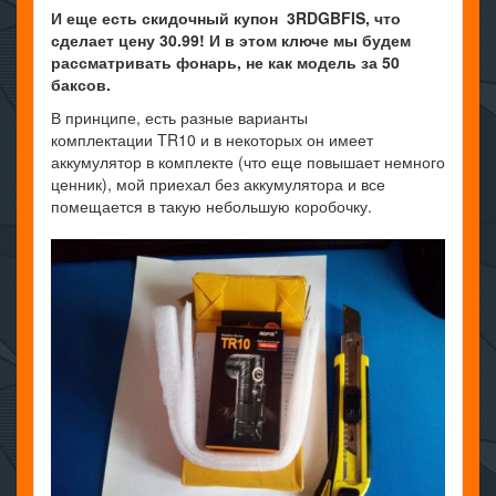
И еще есть скидочный купон 3RDGBFIS, что
сделает цену 30.99! И в этом ключе мы будем
рассматривать фонарь, не как модель за 50
баксов.
В принципе, есть разные варианты
комплектации TR10 и в некоторых он имеет
аккумулятор в комплекте (что еще повышает немного
ценник), мой приехал без аккумулятора и все
помещается в такую небольшую коробочку.