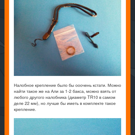
Налобное крепление было бы ооочень кстати. Можно
найти такое же на Али за 1-2 бакса, можно взять от
любого другого налобника (диаметр TR10 в самом
деле 22 мм), но лучше бы иметь в комплекте такое
крепление.