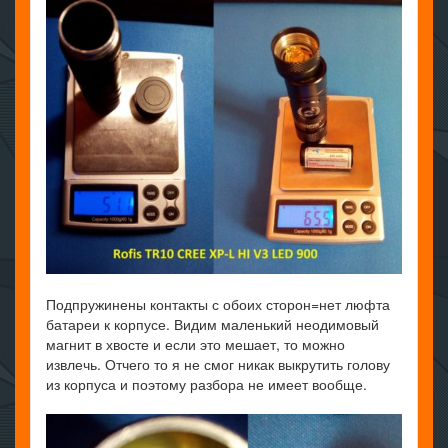
Подпружинены контакты с обоих сторон=нет люфта
батареи к корпусе. Видим маленький неодимовый
магнит в хвосте и если это мешает, то можно
извлечь. Отчего то я не смог никак выкрутить голову
из корпуса и поэтому разбора не имеет вообще.