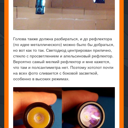
Голова также должна разбираться, и до рефлектора
(по идее металлического) можно было бы добраться,
но вот как то так. Светодиод центрирован прилично,
стекло с просветлением и апельсиновый рефлектор.
Вероятно самый мелкий рефлектор и мне кажется,
что там и полсантиметра нет. Поэтому хотспот почти
на всех фото сливается с боковой засветкой,
особенно в высоких режимах.