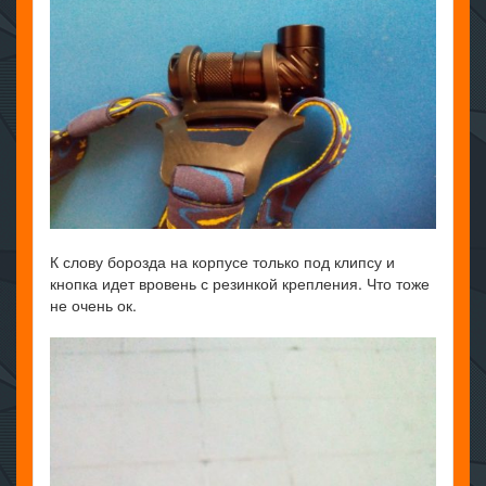
К слову борозда на корпусе только под клипсу и
кнопка идет вровень с резинкой крепления. Что тоже
не очень ок.