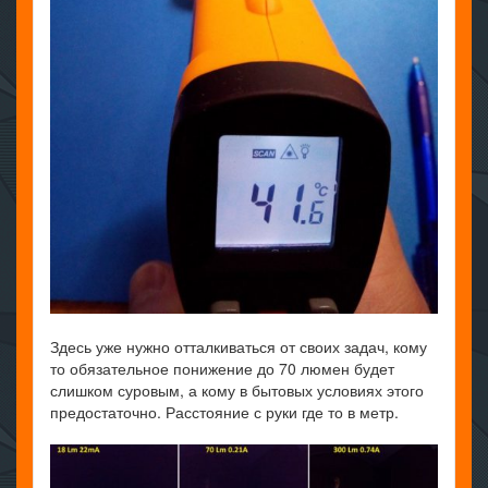
Здесь уже нужно отталкиваться от своих задач, кому
то обязательное понижение до 70 люмен будет
слишком суровым, а кому в бытовых условиях этого
предостаточно. Расстояние с руки где то в метр.