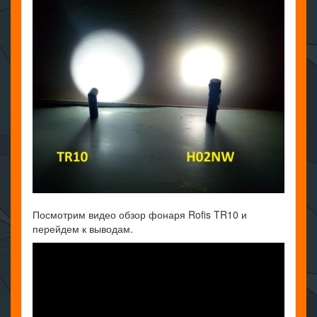
Посмотрим видео обзор фонаря Rofis TR10 и
перейдем к выводам.