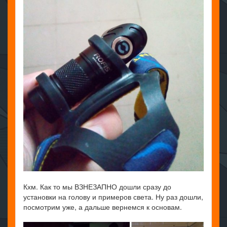
Кхм. Как то мы ВЗНЕЗАПНО дошли сразу до
установки на голову и примеров света. Ну раз дошли,
посмотрим уже, а дальше вернемся к основам.