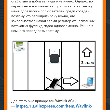
стабильно и добивает куда мне нужно. Однако, во
первых — все комнаты на пути сигнала жилые и у
меня добавилось пользователей среди соседей,
поэтому что расширить зону нужно, что
захлебываться начал сяоми репитер от нескольких
потоковых фулл-хд видео одновременно. Решил я
немного переделать систему.
Для этого был приобретен Wavlink AC1200
https://ru.aliexpress.com/item/Wavlink-
—