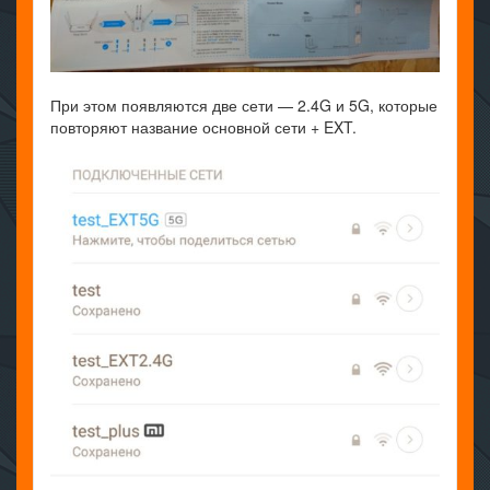
При этом появляются две сети — 2.4G и 5G, которые
повторяют название основной сети + EXT.