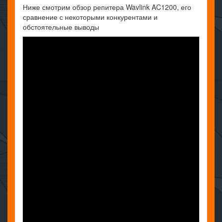
Ниже смотрим обзор репитера Wavlink AC1200, его
сравнение с некоторыми конкурентами и
обстоятельные выводы