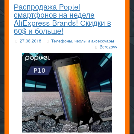
Распродажа Poptel
смартфонов на неделе
AliExpress Brands! Скидки в
60$ и больше!
27.08.2018
Телефоны, чехлы и аксессуары
Berezovy