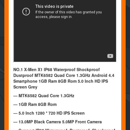
NO.1 X-Men X1 IP68 Waterproof Shockproof
Dustproof MTK6582 Quad Core 1.3GHz Android 4.4
Smartphone 1GB Ram 8GB Rom 5.0 Inch HD IPS
Screen Grey
—
MTK6582 Quad Core
1.3GHz
—
1GB Ram 8GB Rom
— 5.0
Inch 1280 * 720 HD IPS Screen
— 13.0MP Black Camera 5.0MP Front Camera