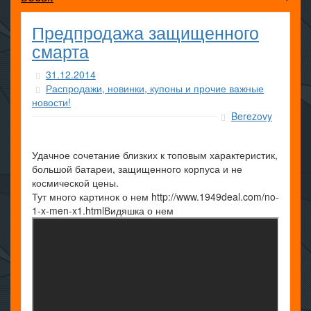
Предпродажа защищенного
смарта
31.12.2014
Распродажи, новинки, купоны и прочие важные
новости!
Berezovy
Удачное сочетание близких к топовым характеристик,
большой батареи, защищенного корпуса и не
космической цены.
Тут много картинок о нем http://www.1949deal.com/no-
1-x-men-x1.html
Видяшка о нем