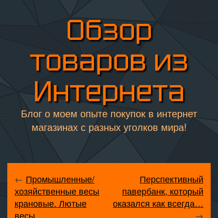
Обзор
товаров из
Интернета
Блог о моем опыте покупок в интернет
магазинах с разных уголков мира!
←
Промышленные/
Перспективный
хозяйственные весы
павербанк, который
крановые. Лютые
оказался как всегда…
весы.
→