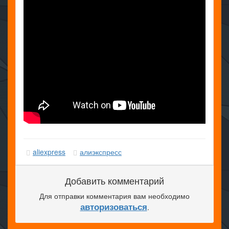
aliexpress
алиэкспресс
Добавить комментарий
Для отправки комментария вам необходимо
авторизоваться
.