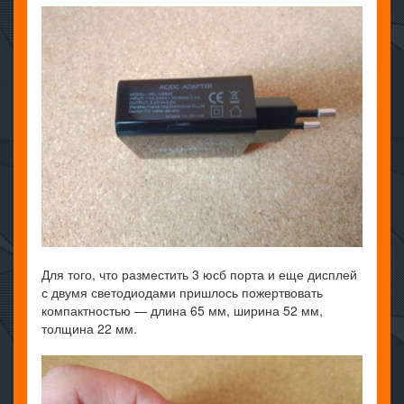
Для того, что разместить 3 юсб порта и еще дисплей
с двумя светодиодами пришлось пожертвовать
компактностью — длина 65 мм, ширина 52 мм,
толщина 22 мм.