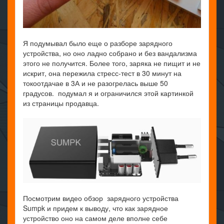
Я подумывал было еще о разборе зарядного
устройства, но оно ладно собрано и без вандализма
этого не получится. Более того, заряка не пищит и не
искрит, она пережила стресс-тест в 30 минут на
токоотдачае в 3А и не разогрелась выше 50
градусов. подумал я и ограничился этой картинкой
из страницы продавца.
Посмотрим видео обзор зарядного устройства
Sumpk и придем к выводу, что как зарядное
устройство оно на самом деле вполне себе