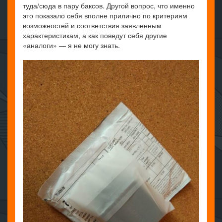
туда/сюда в пару баксов. Другой вопрос, что именно
это показало себя вполне прилично по критериям
возможностей и соответствия заявленным
характеристикам, а как поведут себя другие
«аналоги» — я не могу знать.