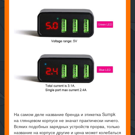
На самом деле название бренда и этикетка Sumpk
на глянцевом корпусе не значат практически ничего.
Всяких подобных зарядных устройств прорва, только
название на корпусе другие и цена может колебаться