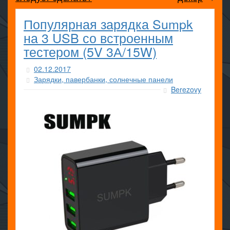
Популярная зарядка Sumpk
на 3 USB со встроенным
тестером (5V 3А/15W)
02.12.2017
Зарядки, павербанки, солнечные панели
Berezovy