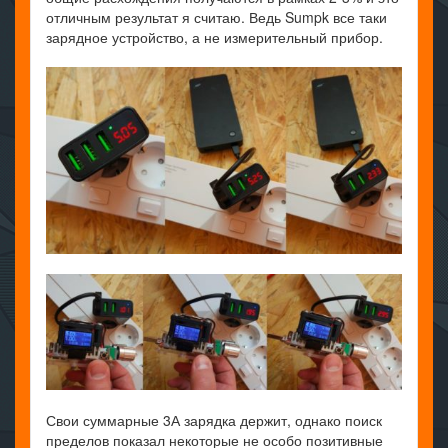
отличным результат я считаю. Ведь Sumpk все таки
зарядное устройство, а не измерительный прибор.
Свои суммарные 3А зарядка держит, однако поиск
пределов показал некоторые не особо позитивные