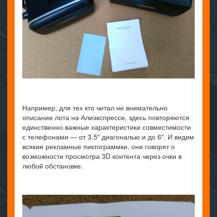
Например, для тех кто читал не внимательно
описание лота на Алиэкспрессе, здесь повторяются
единственно важные характеристики совместимости
с телефонами — от 3.5″ диагональю и до 6″. И видим
всякие рекламные пиктограммки, они говорят о
возможности просмотра 3D контента через очки в
любой обстановке.