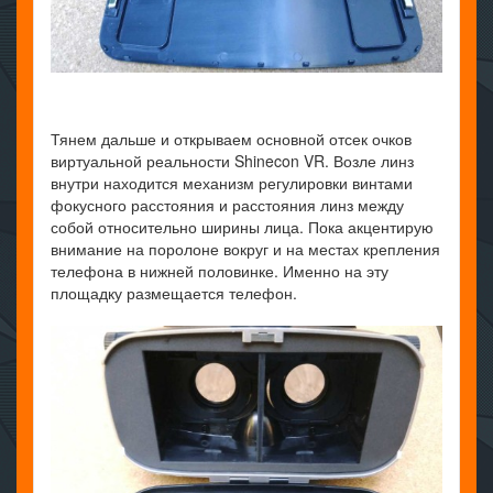
Тянем дальше и открываем основной отсек очков
виртуальной реальности Shinecon VR. Возле линз
внутри находится механизм регулировки винтами
фокусного расстояния и расстояния линз между
собой относительно ширины лица. Пока акцентирую
внимание на поролоне вокруг и на местах крепления
телефона в нижней половинке. Именно на эту
площадку размещается телефон.