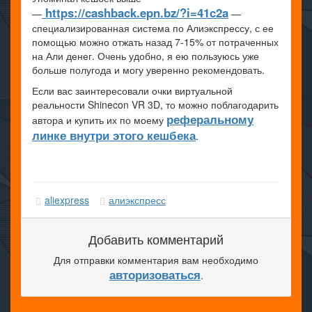
https://cashback.epn.bz/?i=41c2a
—
—
специализированная система по Алиэкспрессу, с ее
помощью можно отжать назад 7-15% от потраченных
на Али денег. Очень удобно, я ею пользуюсь уже
больше полугода и могу уверенно рекомендовать.
Если вас заинтересовали очки виртуальной
реальности Shinecon VR 3D, то можно поблагодарить
реферальному
автора и купить их по моему
линке внутри этого кешбека
.
aliexpress
алиэкспресс
Добавить комментарий
Для отправки комментария вам необходимо
авторизоваться
.