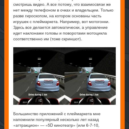
смотришь видео. А все потому, что взаимосвязи же
нет между телефоном в очках и владельцем. Только
разве гироскопом, на котором основаны часть
игрушек с плеймаркета. Например, вот мотогонки.
Здесь все делается автоматически, а управление
идет наклонами головы и поворотами мотоцикла
соответственно им (тоже скриншот).
Большинство приложений с плеймаркета мне
напомнили популярный несколько лет назад
«аттракцион» — «5D кинотеатр» (или 6-7-10,