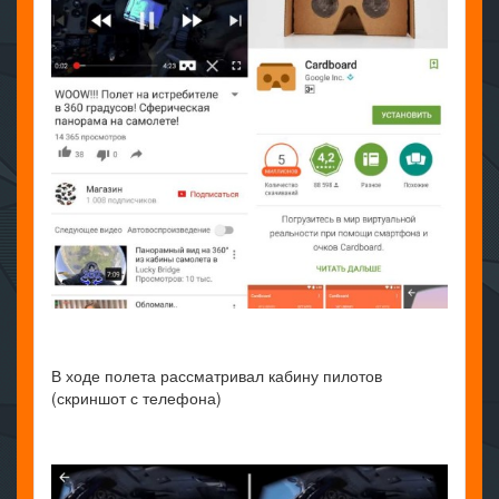
В ходе полета рассматривал кабину пилотов
(скриншот с телефона)