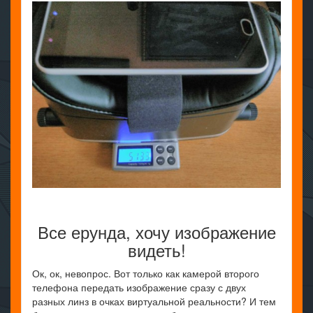
Все ерунда, хочу изображение
видеть!
Ок, ок, невопрос. Вот только как камерой второго
телефона передать изображение сразу с двух
разных линз в очках виртуальной реальности? И тем