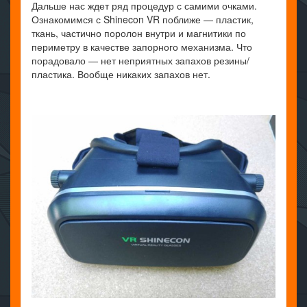
Дальше нас ждет ряд процедур с самими очками.
Ознакомимся с Shinecon VR поближе — пластик,
ткань, частично поролон внутри и магнитики по
периметру в качестве запорного механизма. Что
порадовало — нет неприятных запахов резины/
пластика. Вообще никаких запахов нет.