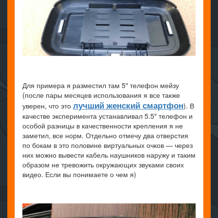
Для примера я разместил там 5″ телефон мейзу
(после пары месяцев использования я все также
лучший женский смартфон
уверен, что это
). В
качестве эксперимента устанавливал 5.5″ телефон и
особой разницы в качественности крепления я не
заметил, все норм. Отдельно отмечу два отверстия
по бокам в это половине виртуальных очков — через
них можно вывести кабель наушников наружу и таким
образом не тревожить окружающих звуками своих
видео. Если вы понимаете о чем я)