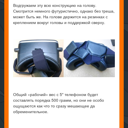
Водгружаем эту всю конструкцию на голову.
Смотрится немного футуристично, однако без треша,
может быть же. На голове держится на резинках с
креплением вокруг головы и поддержкой сверху.
Общий «рабочий» вес с 5″ телефоном будет
составлять порядка 500 грамм, но они не особо
ощущаются как что то сразу мешающее да
обременительное.