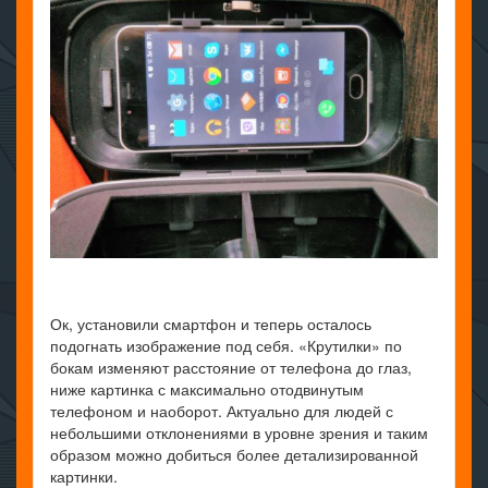
Ок, установили смартфон и теперь осталось
подогнать изображение под себя. «Крутилки» по
бокам изменяют расстояние от телефона до глаз,
ниже картинка с максимально отодвинутым
телефоном и наоборот. Актуально для людей с
небольшими отклонениями в уровне зрения и таким
образом можно добиться более детализированной
картинки.