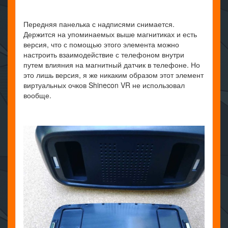
Передняя панелька с надписями снимается.
Держится на упоминаемых выше магнитиках и есть
версия, что с помощью этого элемента можно
настроить взаимодействие с телефоном внутри
путем влияния на магнитный датчик в телефоне. Но
это лишь версия, я же никаким образом этот элемент
виртуальных очков Shinecon VR не использовал
вообще.