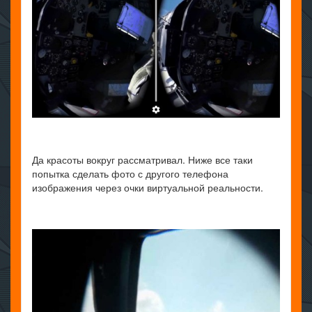
Да красоты вокруг рассматривал. Ниже все таки
попытка сделать фото с другого телефона
изображения через очки виртуальной реальности.