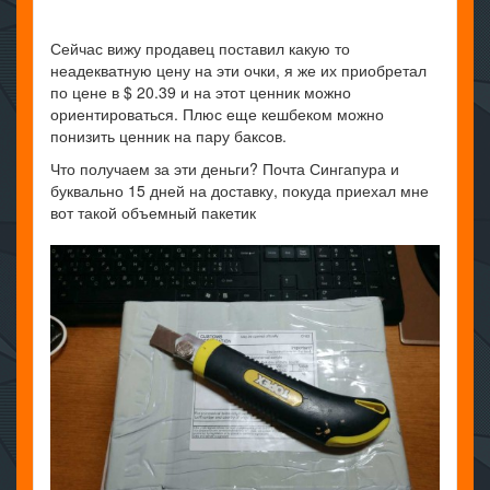
Сейчас вижу продавец поставил какую то
неадекватную цену на эти очки, я же их приобретал
по цене в $ 20.39 и на этот ценник можно
ориентироваться. Плюс еще кешбеком можно
понизить ценник на пару баксов.
Что получаем за эти деньги? Почта Сингапура и
буквально 15 дней на доставку, покуда приехал мне
вот такой объемный пакетик