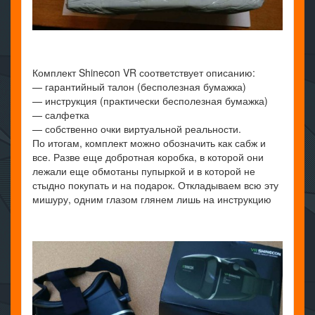
Комплект Shinecon VR соответствует описанию:
— гарантийный талон (бесполезная бумажка)
— инструкция (практически бесполезная бумажка)
— салфетка
— собственно очки виртуальной реальности.
По итогам, комплект можно обозначить как сабж и
все. Разве еще добротная коробка, в которой они
лежали еще обмотаны пупыркой и в которой не
стыдно покупать и на подарок. Откладываем всю эту
мишуру, одним глазом глянем лишь на инструкцию