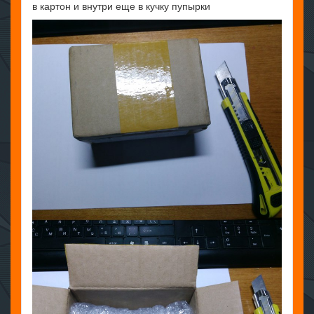
в картон и внутри еще в кучку пупырки