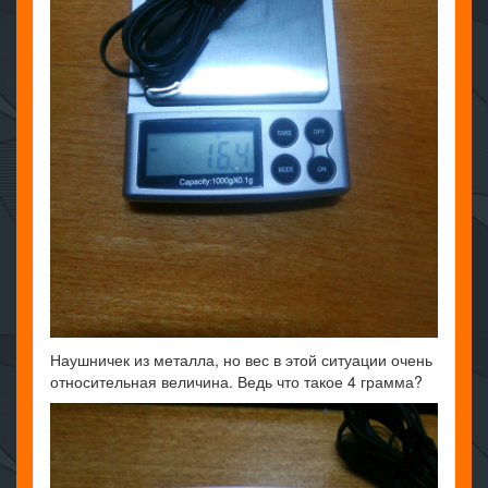
Наушничек из металла, но вес в этой ситуации очень
относительная величина. Ведь что такое 4 грамма?