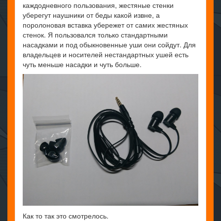
каждодневного пользования, жестяные стенки
уберегут наушники от беды какой извне, а
поролоновая вставка убережет от самих жестяных
стенок. Я пользовался только стандартными
насадками и под обыкновенные уши они сойдут. Для
владельцев и носителей нестандартных ушей есть
чуть меньше насадки и чуть больше.
Как то так это смотрелось.