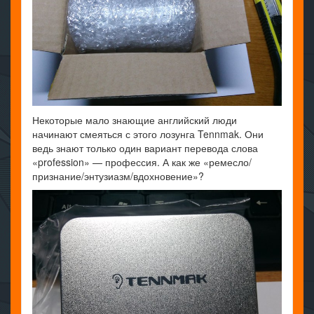
Некоторые мало знающие английский люди
начинают смеяться с этого лозунга Tennmak. Они
ведь знают только один вариант перевода слова
«profession» — профессия. А как же «ремесло/
признание/энтузиазм/вдохновение»?