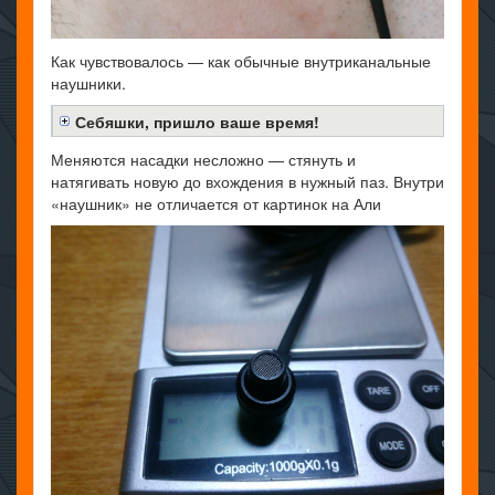
Как чувствовалось — как обычные внутриканальные
наушники.
Себяшки, пришло ваше время!
Меняются насадки несложно — стянуть и
натягивать новую до вхождения в нужный паз. Внутри
«наушник» не отличается от картинок на Али