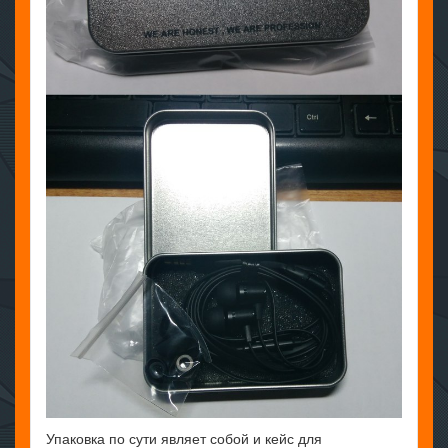
Упаковка по сути являет собой и кейс для