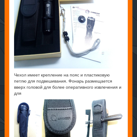
Чехол имеет крепление на пояс и пластиковую
петлю для подвешивания. Фонарь размещается
вверх головой для более оперативного извлечения и
для