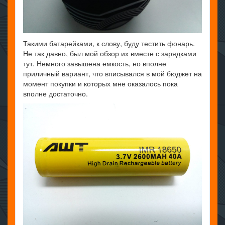
Такими батарейками, к слову, буду тестить фонарь.
Не так давно, был мой обзор их вместе с зарядками
тут. Немного завышена емкость, но вполне
приличный вариант, что вписывался в мой бюджет на
момент покупки и которых мне оказалось пока
вполне достаточно.