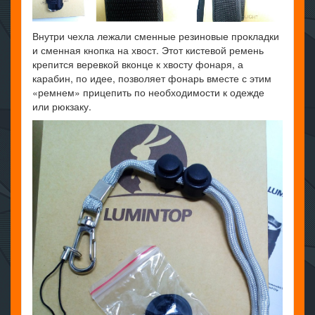
Внутри чехла лежали сменные резиновые прокладки
и сменная кнопка на хвост. Этот кистевой ремень
крепится веревкой вконце к хвосту фонаря, а
карабин, по идее, позволяет фонарь вместе с этим
«ремнем» прицепить по необходимости к одежде
или рюкзаку.