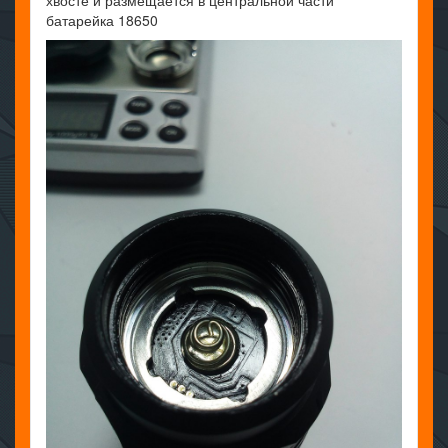
батарейка 18650