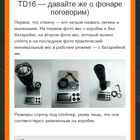
TD16 — давайте же о фонаре
поговорим)
Первое, что отмечу — его нельзя назвать легким и
маленьким. На первом фото вес с коробки и без
батарейки, на втором фото вес, который можно
отнять и на последнем фото практический
минимальный вес в рабочем режиме — с батарейкой
же.
Размеры спрячу под спойлер, укажу лишь, что они
соответствуют заявленным на коробке