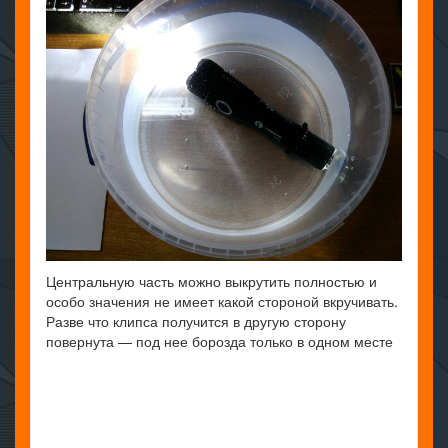
Центральную часть можно выкрутить полностью и
особо значения не имеет какой стороной вкручивать.
Разве что клипса получится в другую сторону
повернута — под нее борозда только в одном месте