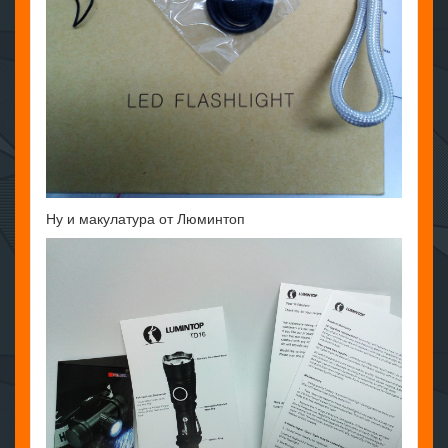
Ну и макулатура от Люминтоп