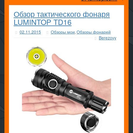
Обзор тактического фонаря
LUMINTOP TD16
02.11.2015
Обзоры мои
Обзоры фонарей
,
Berezovy