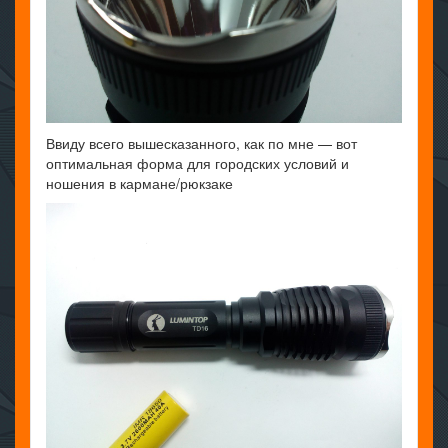
Ввиду всего вышесказанного, как по мне — вот
оптимальная форма для городских условий и
ношения в кармане/рюкзаке