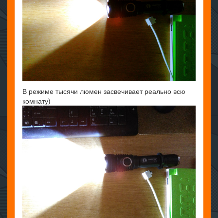
В режиме тысячи люмен засвечивает реально всю
комнату)