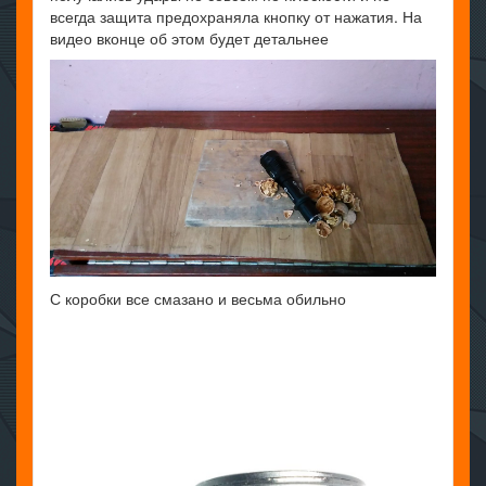
всегда защита предохраняла кнопку от нажатия. На
видео вконце об этом будет детальнее
С коробки все смазано и весьма обильно