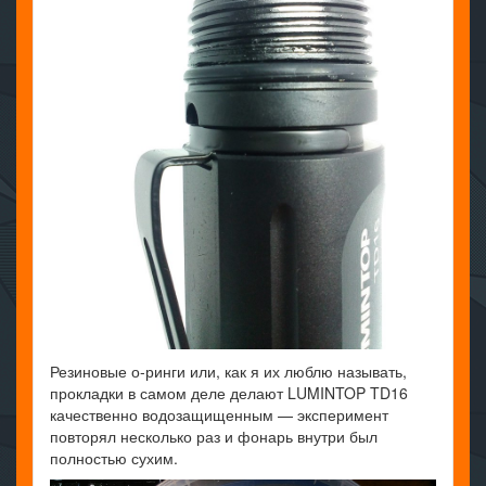
Резиновые о-ринги или, как я их люблю называть,
прокладки в самом деле делают LUMINTOP TD16
качественно водозащищенным — эксперимент
повторял несколько раз и фонарь внутри был
полностью сухим.