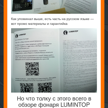
Как упоминал выше, есть часть на русском языке —
вот промо материалы и гарантийка
Но что толку с этого всего в
обзоре фонаря LUMINTOP