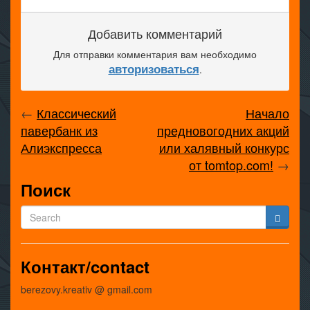
Добавить комментарий
Для отправки комментария вам необходимо
авторизоваться
.
←
Классический
Начало
павербанк из
предновогодних акций
Алиэкспресса
или халявный конкурс
от tomtop.com!
→
Поиск
Контакт/contact
berezovy.kreativ @ gmail.com