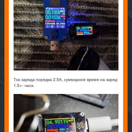
Ток заряда порядка 2.5А, суммарное время на заряд
1.5+- часа.