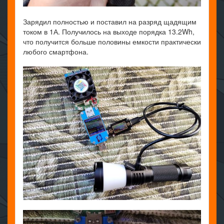
Зарядил полностью и поставил на разряд щадящим
током в 1А. Получилось на выходе порядка 13.2Wh,
что получится больше половины емкости практически
любого смартфона.