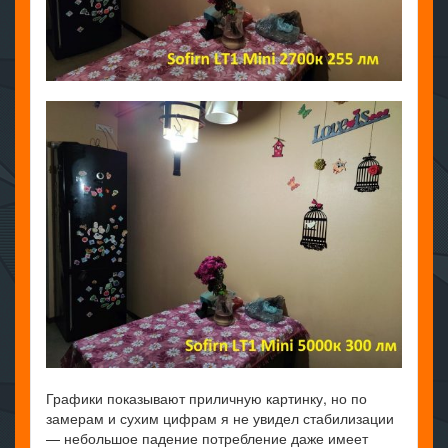
Графики показывают приличную картинку, но по
замерам и сухим цифрам я не увидел стабилизации
— небольшое падение потребление даже имеет