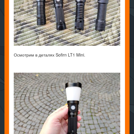
Осмотрим в деталях Sofirn LT1 Mini.