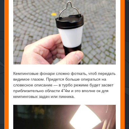
Кемпинговые фонари сложно фоткать, чтоб передать
видимое глазом. Придется больше опираться на
словесное описание — в турбо режиме будет засвет
приблизительно области 4*4м и это вполне ок для
кемпинговых задач или пикника.