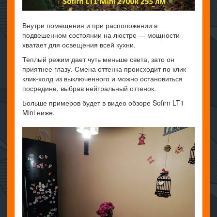
Внутри помещения и при расположении в
подвешенном состоянии на люстре — мощности
хватает для освещения всей кухни.
Теплый режим дает чуть меньше света, зато он
приятнее глазу. Смена оттенка происходит по клик-
клик-холд из выключенного и можно остановиться
посредине, выбрав нейтральный оттенок.
Больше примеров будет в видео обзоре Sofirn LT1
Mini ниже.