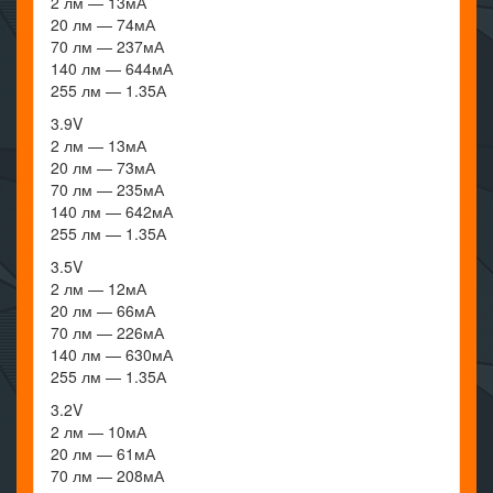
2 лм — 13мА
20 лм — 74мА
70 лм — 237мА
140 лм — 644мА
255 лм — 1.35А
3.9V
2 лм — 13мА
20 лм — 73мА
70 лм — 235мА
140 лм — 642мА
255 лм — 1.35А
3.5V
2 лм — 12мА
20 лм — 66мА
70 лм — 226мА
140 лм — 630мА
255 лм — 1.35А
3.2V
2 лм — 10мА
20 лм — 61мА
70 лм — 208мА