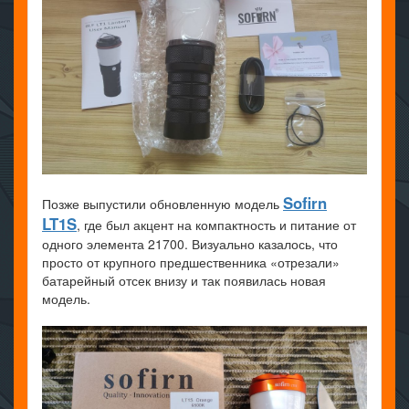
Sofirn
Позже выпустили обновленную модель
LT1S
, где был акцент на компактность и питание от
одного элемента 21700. Визуально казалось, что
просто от крупного предшественника «отрезали»
батарейный отсек внизу и так появилась новая
модель.