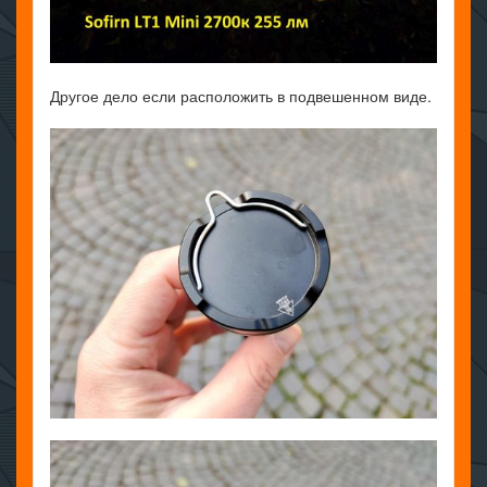
Другое дело если расположить в подвешенном виде.