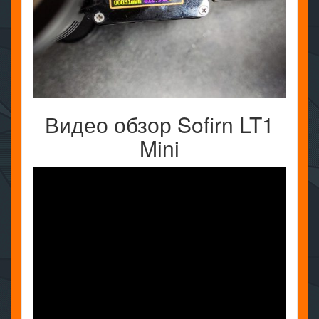
Видео обзор Sofirn LT1
Mini