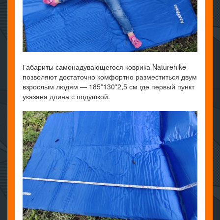
Габариты самонадувающегося коврика Naturehike
позволяют достаточно комфортно разместиться двум
взрослым людям — 185*130*2,5 см где первый пункт
указана длина с подушкой.