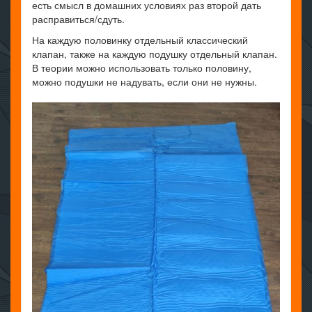
есть смысл в домашних условиях раз второй дать
расправиться/сдуть.
На каждую половинку отдельный классический
клапан, также на каждую подушку отдельный клапан.
В теории можно использовать только половину,
можно подушки не надувать, если они не нужны.