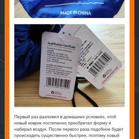
Первый раз разложил в домашних условиях, чтоб
новый коврик постепенно приобретал форму и
набирал воздух. После первого раза подобное будет
происходить существенно быстрее, поэтому новый