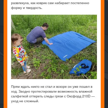
развлекуха, как коврик сам набирает постепенно
форму и твердость.
Прям ждать никто не стал и вскоре он уже пошел в
ход. Заодно протестировали возможность влажной
салфеткой оттереть следы грязи с Оксфорд 210D —
уход не сложный.