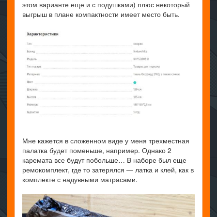
этом варианте еще и с подушками) плюс некоторый
выгрыш в плане компактности имеет место быть.
Мне кажется в сложенном виде у меня трехместная
палатка будет поменьше, например. Однако 2
каремата все будут побольше… В наборе был еще
ремокомплект, где то затерялся — латка и клей, как в
комплекте с надувными матрасами.