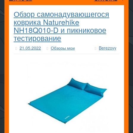
Обзор самонадувающегося
коврика Naturehike
NH18Q010-D и пикниковое
тестирование
21.05.2022
Обзоры мои
Berezovy