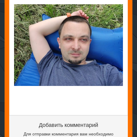
Добавить комментарий
Для отправки комментария вам необходимо