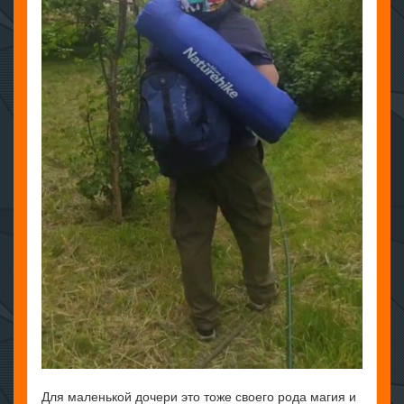
Для маленькой дочери это тоже своего рода магия и