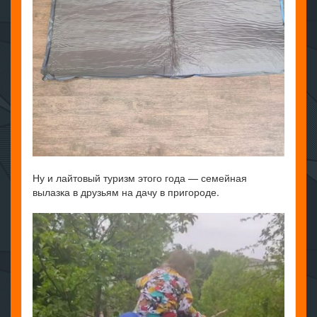
Ну и лайтовый туризм этого года — семейная
вылазка в друзьям на дачу в пригороде.