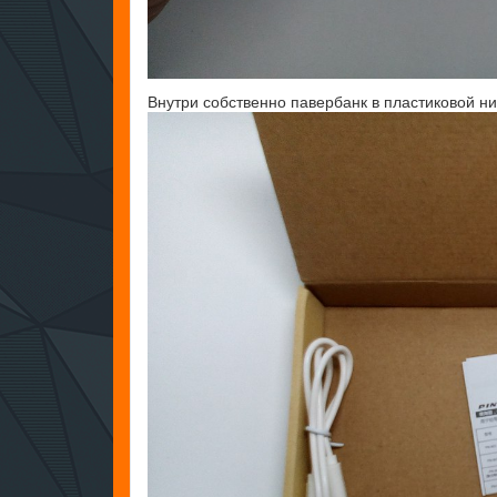
Внутри собственно павербанк в пластиковой н