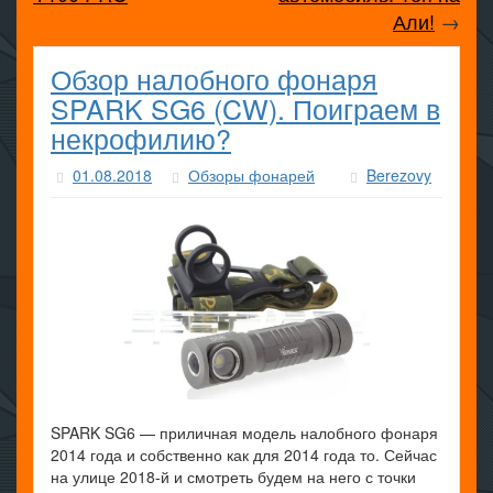
Али!
→
Обзор налобного фонаря
SPARK SG6 (CW). Поиграем в
некрофилию?
01.08.2018
Обзоры фонарей
Berezovy
SPARK SG6 — приличная модель налобного фонаря
2014 года и собственно как для 2014 года то. Сейчас
на улице 2018-й и смотреть будем на него с точки