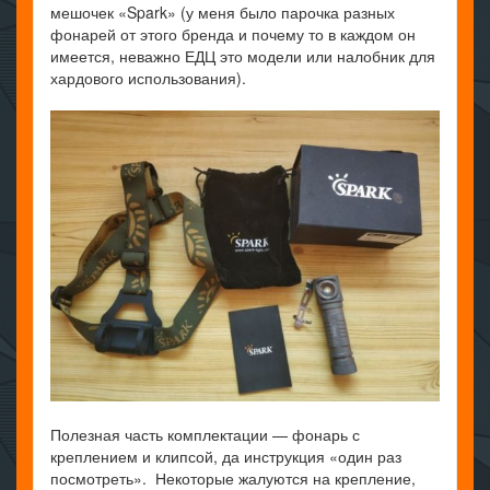
мешочек «Spark» (у меня было парочка разных
фонарей от этого бренда и почему то в каждом он
имеется, неважно ЕДЦ это модели или налобник для
хардового использования).
Полезная часть комплектации — фонарь с
креплением и клипсой, да инструкция «один раз
посмотреть». Некоторые жалуются на крепление,