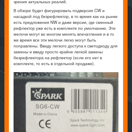
зрения актуальных реалий.
В обзоре будет фигурировать подверсия CW и
насадкой под безрефлектор, в то время как на рынке
есть предложения NW и даже версии, где сменный
рефлектор уже есть в комплекте по умолчанию. Эти
мелочи могут во многом менять впечатления и в то
же время все эти мелочи легко могут быть
поправлены. Ввиду легкого доступа к светодиоду для
замены и ввиду просто крайне легкой замены
безрефлектора на рефлектор (если его нет в
комплекте, то есть в отдельной продаже).