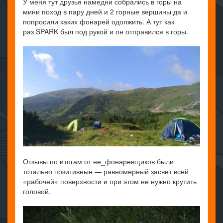
У меня тут друзья намедни собрались в горы на
мини поход в пару дней и 2 горные вершины да и
попросили каких фонарей одолжить. А тут как
раз SPARK был под рукой и он отправился в горы.
Отзывы по итогам от не_фонаревщиков были
тотально позитивные — равномерный засвет всей
«рабочей» поверхности и при этом не нужно крутить
головой.