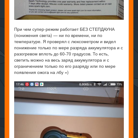
При чем супер-режим работает БЕЗ СТЕПДАУНА
(понижения света) — ни по времени, ни по
температуре. Я проверял с люксометром и видел
понижение только по мере разряда аккумулятора и с
разогревом вплоть до 60-70 градусов. То есть,
светить можно на весь заряд аккумулятора и с
ограничением только по его разряду или по мере
появления ожога на лбу =)