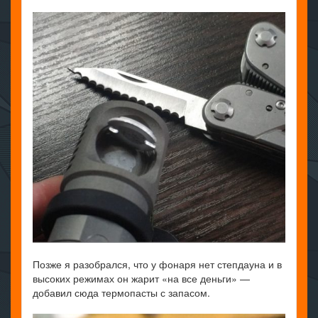
Позже я разобрался, что у фонаря нет степдауна и в
высоких режимах он жарит «на все деньги» —
добавил сюда термопасты с запасом.