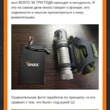
мол ВСЕГО ЗА ТРИ ГОДА приходит в негодность. И
это на самом деле много говорит о фонаре, его
надежности и смысле присмотреться к нему
внимательнее.
Сравнительная фото гарабитов по принципу «я его
сравнил с тем, что было» под рукой (с)