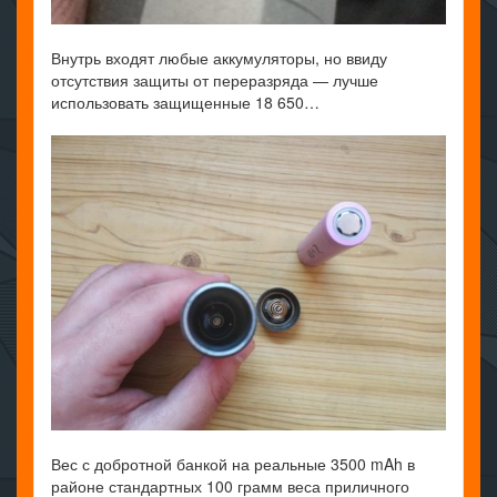
Внутрь входят любые аккумуляторы, но ввиду
отсутствия защиты от переразряда — лучше
использовать защищенные 18 650…
Вес с добротной банкой на реальные 3500 mAh в
районе стандартных 100 грамм веса приличного