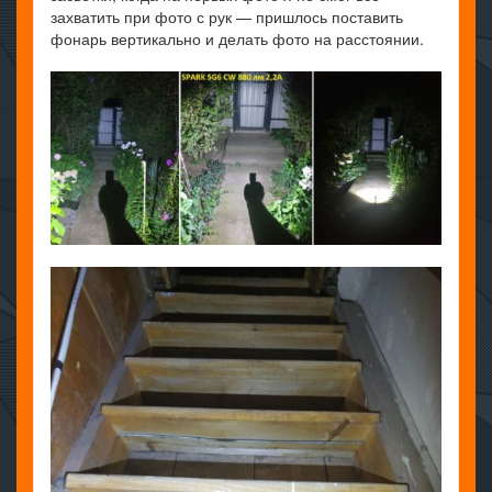
захватить при фото с рук — пришлось поставить
фонарь вертикально и делать фото на расстоянии.