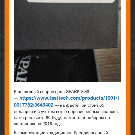
Еще важный вопрос цена SPARK SG6
https://www.fasttech.com/products/1601/1
—
0017782/3648402
— на фастеч он стоит 65
долларов и с учетом выше перечисленных нюансов,
даже реальные 60 будут немного перебором по
состоянию на 2018 год.
В комплектации традиционно брендированный