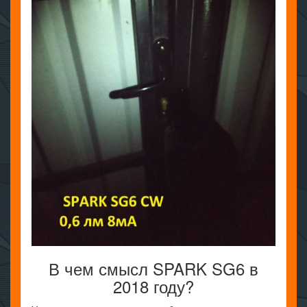
В чем смысл SPARK SG6 в
2018 году?