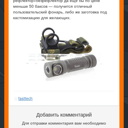
рефлектор+безрефлектор да еще бы по цене
меньше 50 баксов — получится отличный
пользовательский фонарь, либо же заготовка под
кастомизацию для желающих.
fasttech
Добавить комментарий
Для отправки комментария вам необходимо