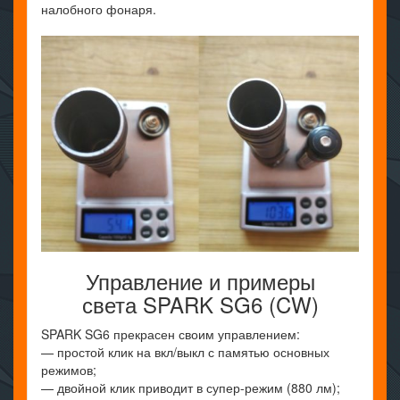
налобного фонаря.
Управление и примеры
света SPARK SG6 (CW)
SPARK SG6 прекрасен своим управлением:
— простой клик на вкл/выкл с памятью основных
режимов;
— двойной клик приводит в супер-режим (880 лм);