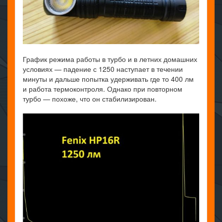
График режима работы в турбо и в летних домашних
условиях — падение с 1250 наступает в течении
минуты и дальше попытка удерживать где то 400 лм
и работа термоконтроля. Однако при повторном
турбо — похоже, что он стабилизирован.