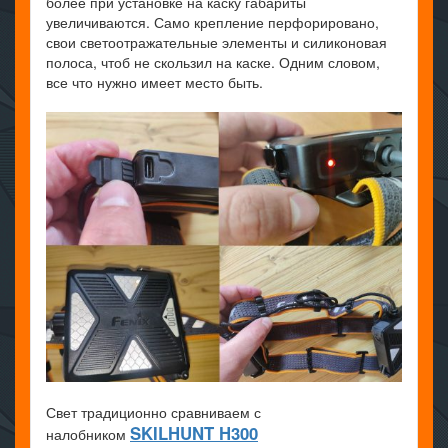
более при установке на каску габариты
увеличиваются. Само крепление перфорировано,
свои светоотражательные элементы и силиконовая
полоса, чтоб не скользил на каске. Одним словом,
все что нужно имеет место быть.
Свет традиционно сравниваем с
SKILHUNT H300
налобником