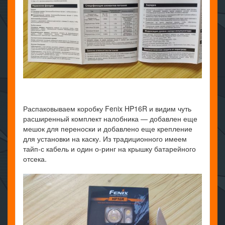
Распаковываем коробку Fenix HP16R и видим чуть
расширенный комплект налобника — добавлен еще
мешок для переноски и добавлено еще крепление
для установки на каску. Из традиционного имеем
тайп-с кабель и один о-ринг на крышку батарейного
отсека.