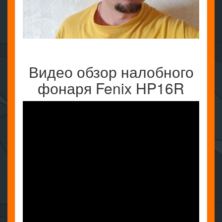
Видео обзор налобного
фонаря Fenix HP16R