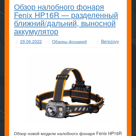
Обзор налобного фонаря
Fenix HP16R — разделенный
ближний/дальний, выносной
аккумулятор
29.06.2022
Обзоры фонарей
Berezovy
Обзор новой модели налобного фонаря Fenix HP16R