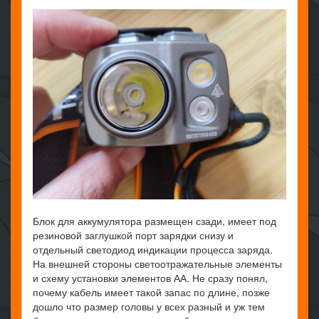
Блок для аккумулятора размещен сзади, имеет под
резиновой заглушкой порт зарядки снизу и
отдельный светодиод индикации процесса заряда.
На внешней стороны светоотражательные элементы
и схему установки элементов АА. Не сразу понял,
почему кабель имеет такой запас по длине, позже
дошло что размер головы у всех разный и уж тем