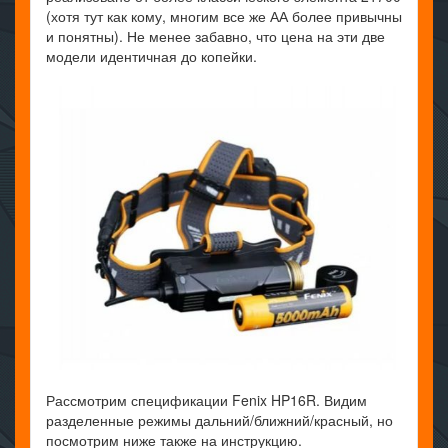
(хотя тут как кому, многим все же АА более привычны
и понятны). Не менее забавно, что цена на эти две
модели идентичная до копейки.
Рассмотрим спецификации Fenix HP16R. Видим
разделенные режимы дальний/ближний/красный, но
посмотрим ниже также на инструкцию.