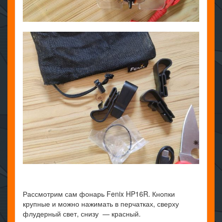
Рассмотрим сам фонарь Fenix HP16R. Кнопки
крупные и можно нажимать в перчатках, сверху
флудерный свет, снизу — красный.