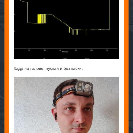
Кадр на голове, пускай и без каски.