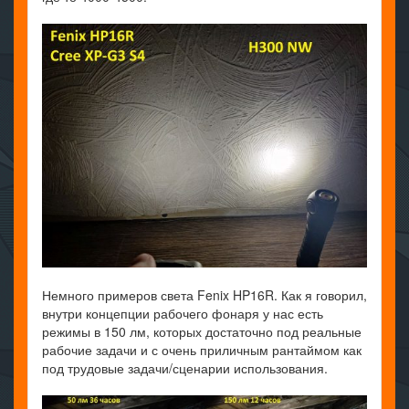
Немного примеров света Fenix HP16R. Как я говорил,
внутри концепции рабочего фонаря у нас есть
режимы в 150 лм, которых достаточно под реальные
рабочие задачи и с очень приличным рантаймом как
под трудовые задачи/сценарии использования.