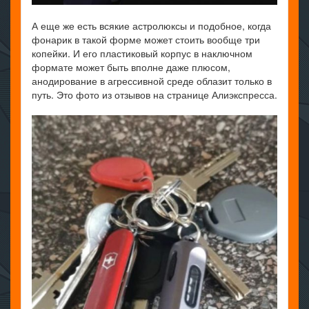
А еще же есть всякие астролюксы и подобное, когда
фонарик в такой форме может стоить вообще три
копейки. И его пластиковый корпус в наключном
формате может быть вполне даже плюсом,
анодирование в агрессивной среде облазит только в
путь. Это фото из отзывов на странице Алиэкспресса.