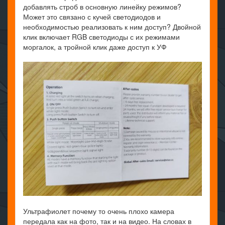
добавлять строб в основную линейку режимов?
Может это связано с кучей светодиодов и
необходимостью реализовать к ним доступ? Двойной
клик включает RGB светодиоды с их режимами
моргалок, а тройной клик даже доступ к УФ
Ультрафиолет почему то очень плохо камера
передала как на фото, так и на видео. На словах в