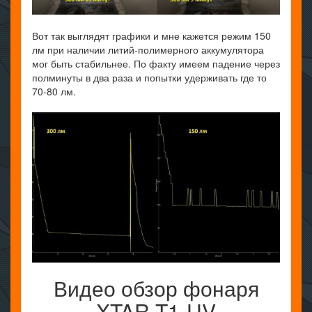
Вот так выглядят графики и мне кажется режим 150
лм при наличии литий-полимерного аккумулятора
мог быть стабильнее. По факту имеем падение через
полминуты в два раза и попытки удерживать где то
70-80 лм.
Видео обзор фонаря
XTAR T1-UV