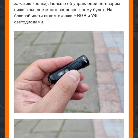
зажатию кнопки). Больше об управлении поговорим
ниже, там еще много вопросов к нему будет. На
боковой части видим окошко с RGB и УФ
светодиодами.