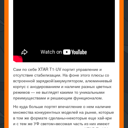
Сам по себе XTAR T1-UV портит управление и
отсутствие стабилизации. На фоне этого плюсы со
встроенной зарядкой/аккумулятором, алюминиевый
корпус с анодированием и наличие разных цветных
режимов — не выглядят какими то уникальными
преимуществами и решающим функционалом.
Но куда больше портят впечатление о нем наличие
множества конкурентных моделей на рынке, которые
в том же формате сделаны+некоторые еще хай-кри
и с тем же УФ светом+весомая часть из них имеют