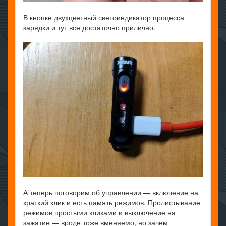
В кнопке двухцветный светоиндикатор процесса
зарядки и тут все достаточно прилично.
А теперь поговорим об управлении — включение на
краткий клик и есть память режимов. Пролистывание
режимов простыми кликами и выключение на
зажатие — вроде тоже вменяемо, но зачем