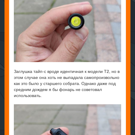
Заглушка тайп-с вроде идентичная к модели Т2, но в
этом случае она хоть не выпадала самопроизвольно
как это было у старшего собрата. Однако даже под
средним дождем я бы фонарь не советовал
использовать.