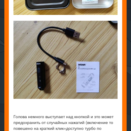
Голова немного выступает над кнопкой и это может
предохранить от случайных нажатий (включение то
повешено на краткий клик+доступно турбо по