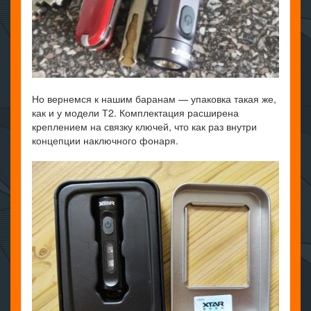
Но вернемся к нашим баранам — упаковка такая же,
как и у модели Т2. Комплектация расширена
креплением на связку ключей, что как раз внутри
концепции наключного фонаря.