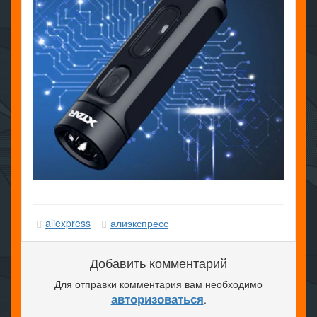
aliexpress
алиэкспресс
Добавить комментарий
Для отправки комментария вам необходимо
авторизоваться
.