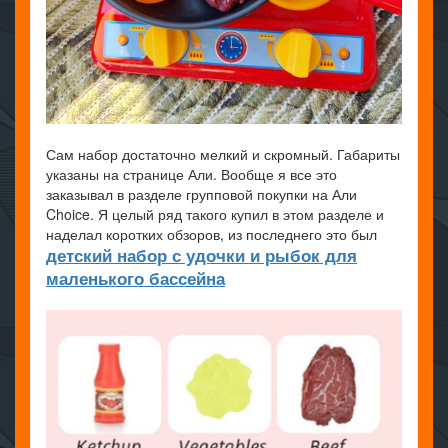
Сам набор достаточно мелкий и скромный. Габариты
указаны на странице Али. Вообще я все это
заказывал в разделе групповой покупки на Али
Choice. Я целый ряд такого купил в этом разделе и
наделал коротких обзоров, из последнего это был
детский набор с удочки и рыбок для
маленького бассейна