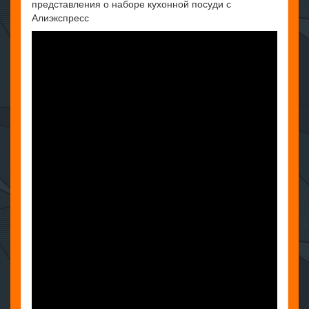
представления о наборе кухонной посуди с
Алиэкспресс