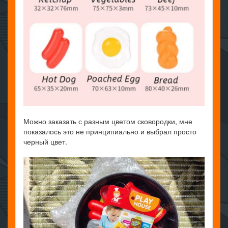
Можно заказать с разным цветом сковородки, мне
показалось это не принципиально и выбрал просто
черный цвет.