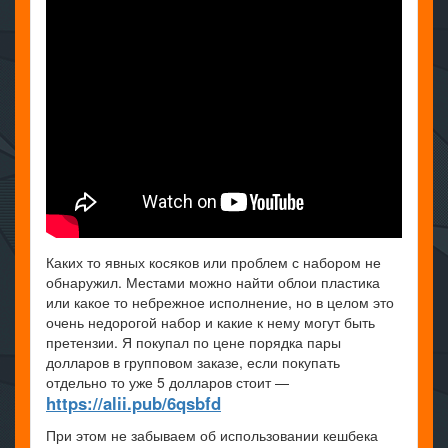
Каких то явных косяков или проблем с набором не
обнаружил. Местами можно найти облои пластика
или какое то небрежное исполнение, но в целом это
очень недорогой набор и какие к нему могут быть
претензии. Я покупал по цене порядка пары
долларов в групповом заказе, если покупать
отдельно то уже 5 долларов стоит —
https://alii.pub/6qsbfd
При этом не забываем об использовании кешбека