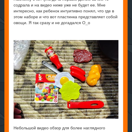
содрала и на видео ниже уже не будет ее. Мне
интересно, как ребенок интуитивно понял, что где в
этом наборе и что вот пластинка представляет собой
овощи. Я так сразу и не догадался О_о
Небольшой видео обзор для более наглядного