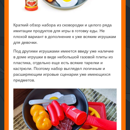
Краткий обзор набора из сковородки и целого ряда
имитации продуктов для игры в готовку еды. Не
плохой вариант в дополнение к уже всяким игрушкам
для девочки.
Под другими игрушками имеется ввиду уже наличие
в доме игрушки в виде небольшой газовой плиты из
пластика, отдельно еще есть всякие тарелки и
кастрюли. Поэтому набор выглядел логичным и
расширяющим игровые сценарии уже имеющихся
предметов.