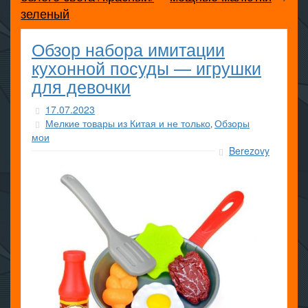
зеленый
Обзор набора имитации
кухонной посуды — игрушки
для девочки
17.07.2023
Мелкие товары из Китая и не только
Обзоры
,
мои
Berezovy