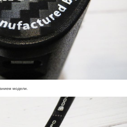
ванием модели.