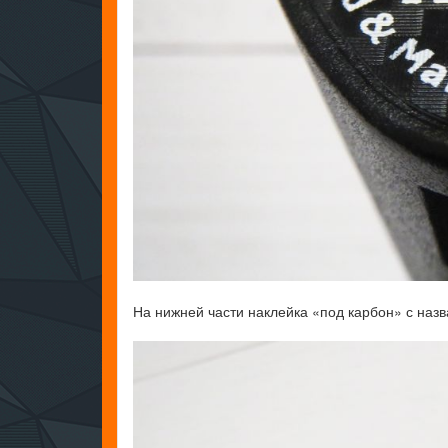
На нижней части наклейка «под карбон» с наз