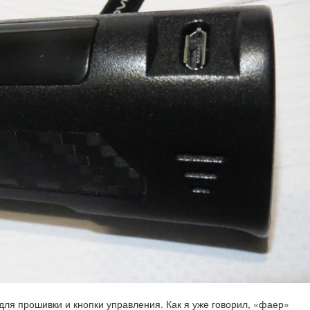
для прошивки и кнопки управления. Как я уже говорил, «фаер»