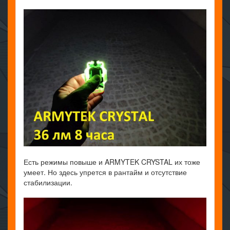
Есть режимы повыше и ARMYTEK CRYSTAL их тоже
умеет. Но здесь упрется в рантайм и отсутствие
стабилизации.