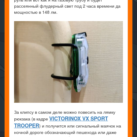
рассеянный флудерный свет под 2 часа времени да
мощностью в 148 лм.
За клипсу в самом деле можно повесить на лямку
VICTORINOX VX SPORT
рюкзака (в кадре
TROOPER
) и получится или сигнальный маячок на
ночной дороге обозначающий пешехода или даже