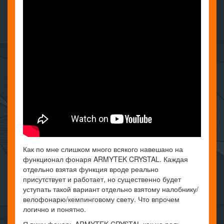
Как по мне слишком много всякого навешано на
функционал фонаря ARMYTEK CRYSTAL. Каждая
отдельно взятая функция вроде реально
присутствует и работает, но существенно будет
уступать такой вариант отдельно взятому налобнику/
велофонарю/кемпинговому свету. Что впрочем
логично и понятно.