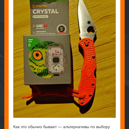
Как это обычно бывает — альтернативы по выбору