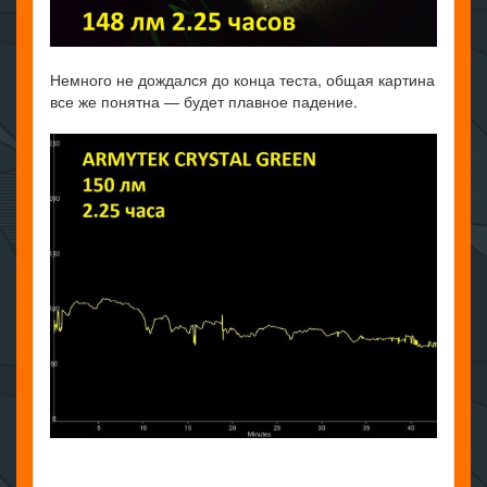
Немного не дождался до конца теста, общая картина
все же понятна — будет плавное падение.