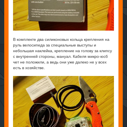
В комплекте два силиконовых кольца крепления на
руль велосипеда за специальные выступы и
небольшая наклейка, крепление на голову за клипсу
с внутренней стороны, мануал. Кабеля микро-юсб
чет не положили, а ведь они уже далеко не у всех
есть в хозяйстве.