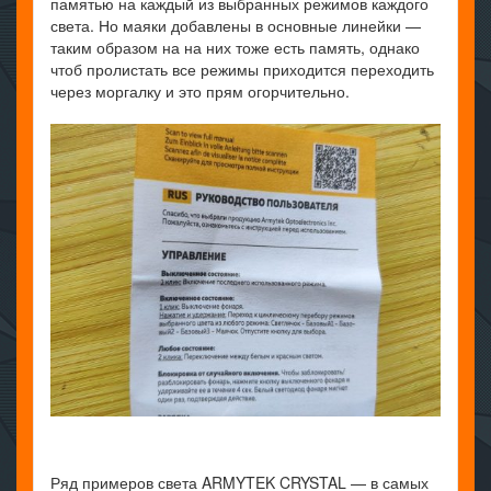
памятью на каждый из выбранных режимов каждого
света. Но маяки добавлены в основные линейки —
таким образом на на них тоже есть память, однако
чтоб пролистать все режимы приходится переходить
через моргалку и это прям огорчительно.
Ряд примеров света ARMYTEK CRYSTAL — в самых