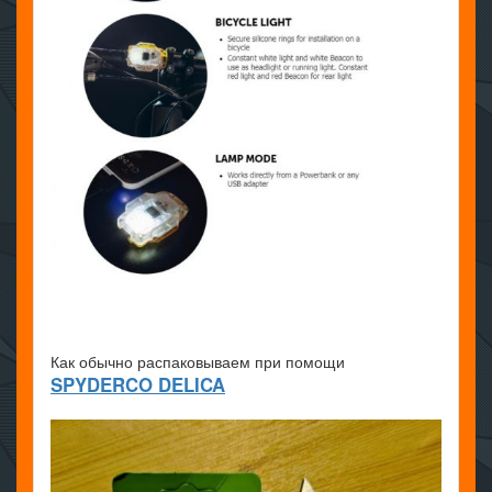
Как обычно распаковываем при помощи
SPYDERCO DELICA