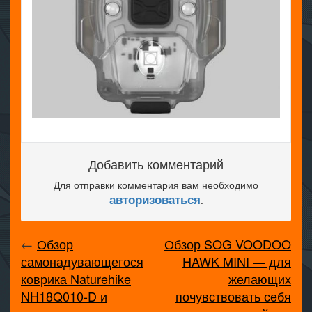
Добавить комментарий
Для отправки комментария вам необходимо
авторизоваться
.
←
Обзор
Обзор SOG VOODOO
самонадувающегося
HAWK MINI — для
коврика Naturehike
желающих
NH18Q010-D и
почувствовать себя