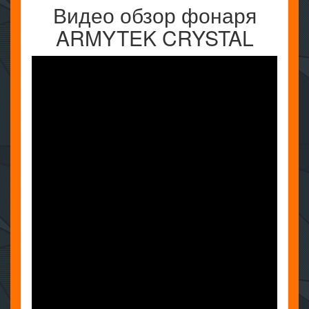
Видео обзор фонаря
ARMYTEK CRYSTAL