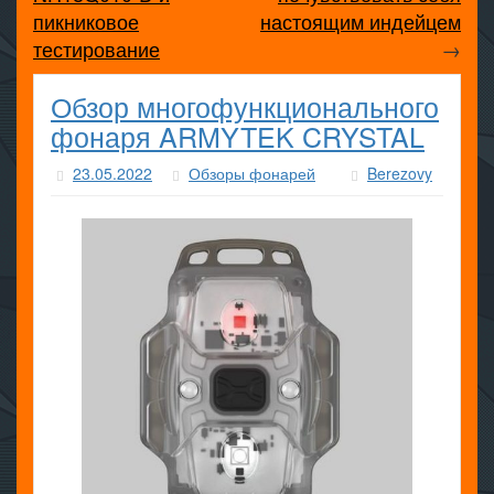
пикниковое
настоящим индейцем
тестирование
→
Обзор многофункционального
фонаря ARMYTEK CRYSTAL
23.05.2022
Обзоры фонарей
Berezovy