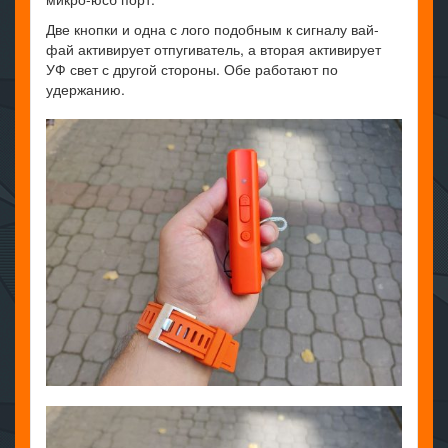
Две кнопки и одна с лого подобным к сигналу вай-
фай активирует отпугиватель, а вторая активирует
УФ свет с другой стороны. Обе работают по
удержанию.