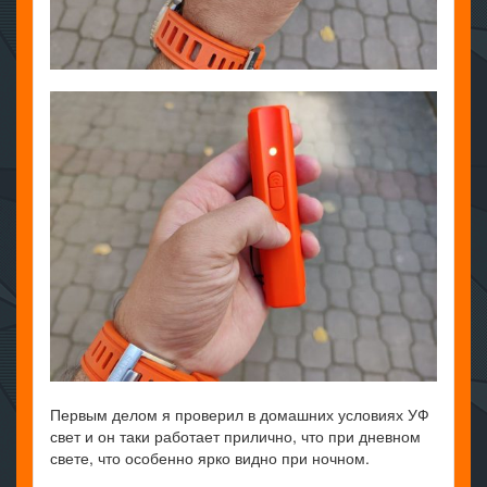
Первым делом я проверил в домашних условиях УФ
свет и он таки работает прилично, что при дневном
свете, что особенно ярко видно при ночном.