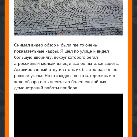
Снимал видео обзор и были где то очень
показательные кадры. Я шел по улице и видел
большую дворнягу, вокруг которого бегал
агрессивный мелкий шпиц и все ее пытался задеть.
Активированный отпугиватель их быстро развел по
разным углам. Но эти кадры где то затерялись и в
ходе обзора есть несколько более спокойных
демонстраций работы прибора.