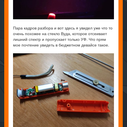
Пара кадров разбора и вот здесь я увидел уже что то
очень похожее на стекло Вуда, которое отсеивает
лишний спектр и пропускает только УФ. Что прям
мое почтение увидеть в бюджетном девайсе такое.