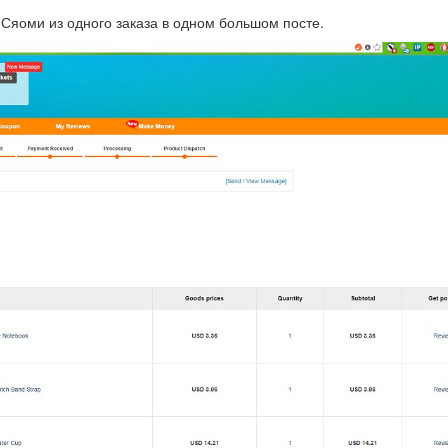
 Сяоми из одного заказа в одном большом посте.