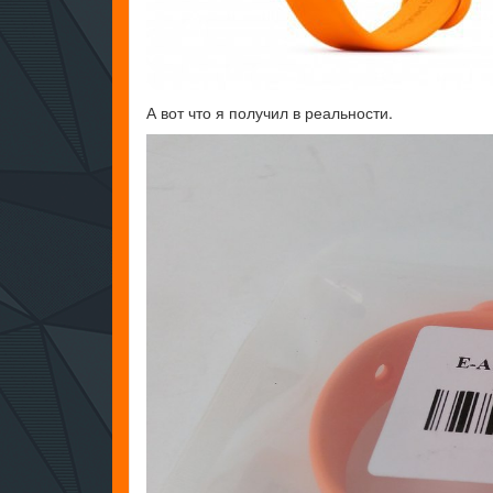
А вот что я получил в реальности.