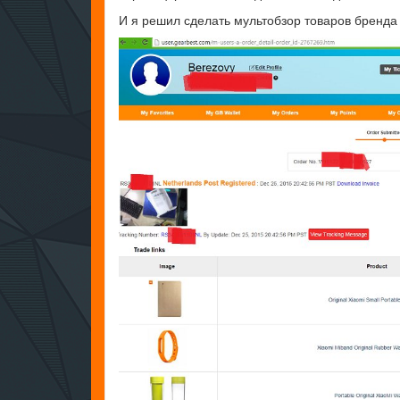
И я решил сделать мультобзор товаров бренда