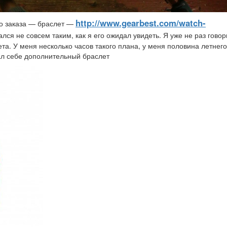
http://www.gearbest.com/watch-
го заказа — браслет —
лся не совсем таким, как я его ожидал увидеть. Я уже не раз говор
та. У меня несколько часов такого плана, у меня половина летнего
рал себе дополнительный браслет