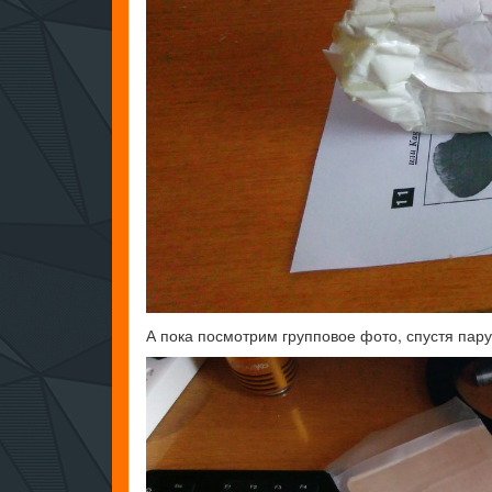
А пока посмотрим групповое фото, спустя пар