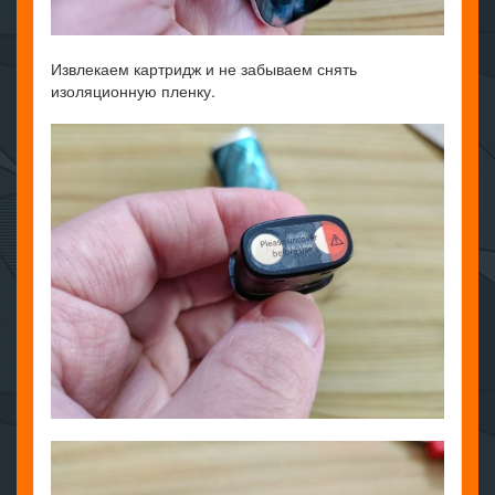
Извлекаем картридж и не забываем снять
изоляционную пленку.