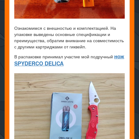
Ознакомимся с внешностью и комплектацией. На
упаковке выведены основные спецификации и
преимущества, обратим внимание на совместимость
с другими картриджами от гиквейп.
нож
В распаковке принимал участие мой подручный
SPYDERCO DELICA