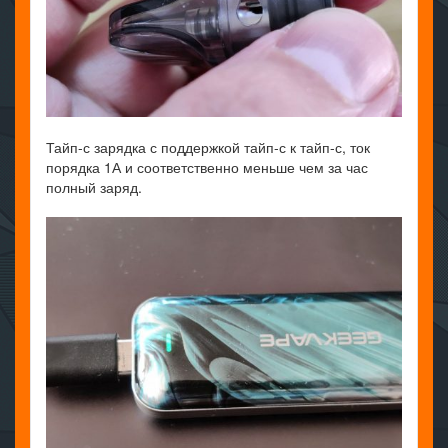
Тайп-с зарядка с поддержкой тайп-с к тайп-с, ток
порядка 1А и соответственно меньше чем за час
полный заряд.