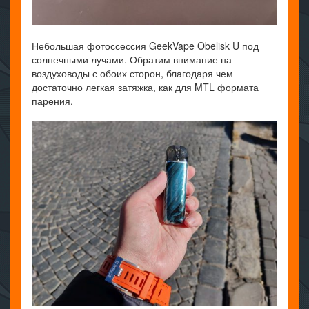
Небольшая фотоссессия GeekVape Obelisk U под
солнечными лучами. Обратим внимание на
воздуховоды с обоих сторон, благодаря чем
достаточно легкая затяжка, как для MTL формата
парения.