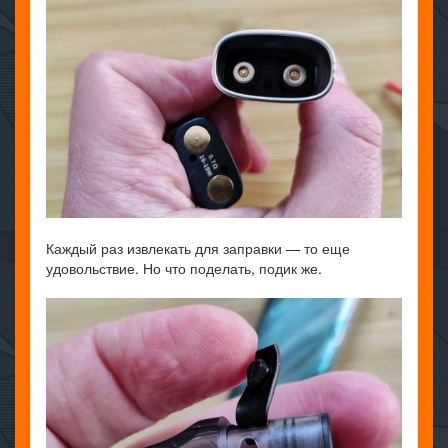
Каждый раз извлекать для заправки — то еще
удовольствие. Но что поделать, подик же.