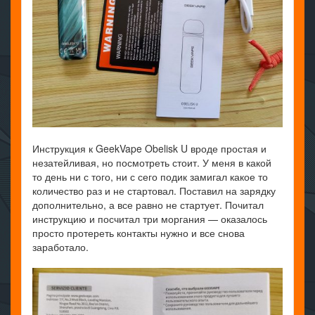
Инструкция к GeekVape Obelisk U вроде простая и
незатейливая, но посмотреть стоит. У меня в какой
то день ни с того, ни с сего подик замигал какое то
количество раз и не стартовал. Поставил на зарядку
дополнительно, а все равно не стартует. Почитал
инструкцию и посчитал три моргания — оказалось
просто протереть контакты нужно и все снова
заработало.