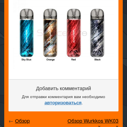
Добавить комментарий
Для отправки комментария вам необходимо
авторизоваться
.
←
Обзор
Обзор Wurkkos WK03