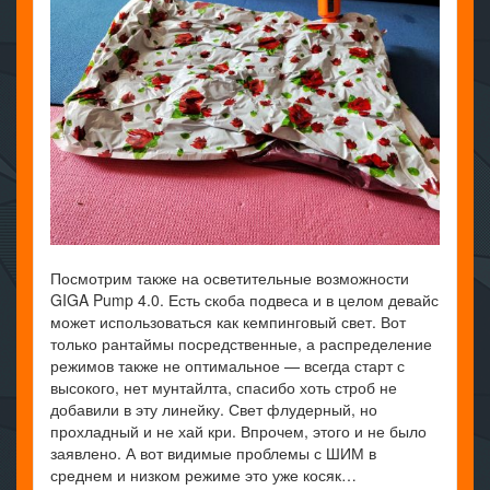
Посмотрим также на осветительные возможности
GIGA Pump 4.0. Есть скоба подвеса и в целом девайс
может использоваться как кемпинговый свет. Вот
только рантаймы посредственные, а распределение
режимов также не оптимальное — всегда старт с
высокого, нет мунтайлта, спасибо хоть строб не
добавили в эту линейку. Свет флудерный, но
прохладный и не хай кри. Впрочем, этого и не было
заявлено. А вот видимые проблемы с ШИМ в
среднем и низком режиме это уже косяк…