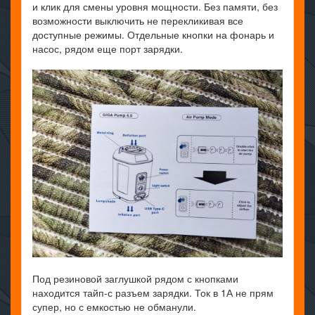
и клик для смены уровня мощности. Без памяти, без
возможности выключить не перекликивая все
доступные режимы. Отдельные кнопки на фонарь и
насос, рядом еще порт зарядки.
Под резиновой заглушкой рядом с кнопками
находится тайп-с разъем зарядки. Ток в 1А не прям
супер, но с емкостью не обманули.