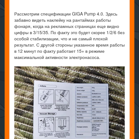
Рассмотрим спецификации GIGA Pump 4.0. Здесь
забавно видеть наклейку на рантаймах работы
фонаря, когда на рекламных страницах еще видно
цифры в 3/15/35. По факту это будет скорее 1/2/6 без
особой стабилизации, что и не самый плохой
результат. С другой стороны указанное время работы
в 12 минут по факту работает 15+ в режиме
максимальной активности электронасоса.