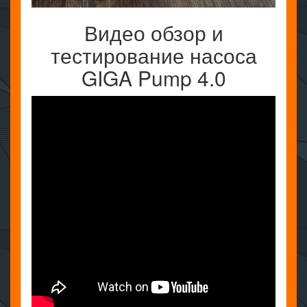
Видео обзор и
тестирование насоса
GIGA Pump 4.0