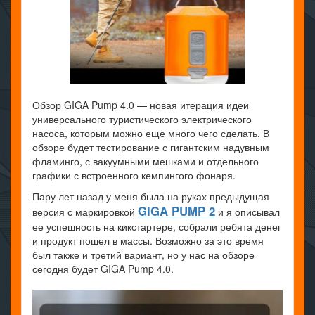
Обзор GIGA Pump 4.0 — новая итерация идеи
универсального туристического электрического
насоса, которым можно еще много чего сделать. В
обзоре будет тестирование с гигантским надувным
фламинго, с вакуумными мешками и отдельного
графики с встроенного кемпингого фонаря.
Пару лет назад у меня была на руках предыдущая
GIGA PUMP 2
версия с маркировкой
и я описывал
ее успешность на кикстартере, собрали ребята денег
и продукт пошел в массы. Возможно за это время
был также и третий вариант, но у нас на обзоре
сегодня будет GIGA Pump 4.0.