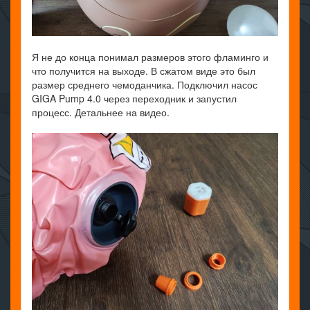
Я не до конца понимал размеров этого фламинго и
что получится на выходе. В сжатом виде это был
размер среднего чемоданчика. Подключил насос
GIGA Pump 4.0 через переходник и запустил
процесс. Детальнее на видео.