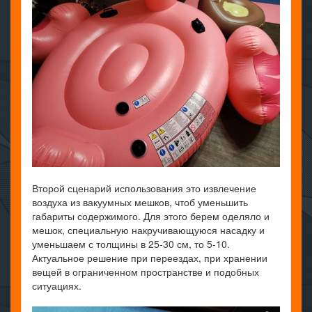
Второй сценарий использования это извлечение
воздуха из вакуумных мешков, чтоб уменьшить
габариты содержимого. Для этого берем оделяло и
мешок, специальную накручивающуюся насадку и
уменьшаем с толщины в 25-30 см, то 5-10.
Актуальное решение при переездах, при хранении
вещей в ограниченном пространстве и подобных
ситуациях.