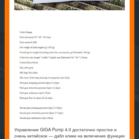
Управление GIGA Pump 4.0 достаточно простое и
очень китайское — дабл клики на включение функции