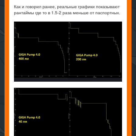
Как и говорил ранее, реальные графики показывают
рантаймы где то в 1.5-2 раза меньше от паспортных.