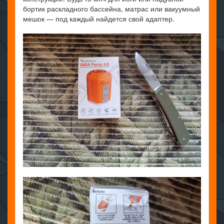
бортик раскладного бассейна, матрас или вакуумный
мешок — под каждый найдется свой адаптер.