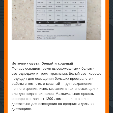
Источник света: белый и красный
Фонарь оснащен тремя высокомощными белыми
светодиодами и тремя красными. Белый свет хорошо
подходит для освещения больших пространств и
работы в темноте, а красный — для сохранения
ночного зрения, использования в тактических целях
или для подачи сигналов. Максимальная яркость
фонаря составляет 1200 люменов, что вполне
достаточно для освещения на средних и дальних
дистанциях.