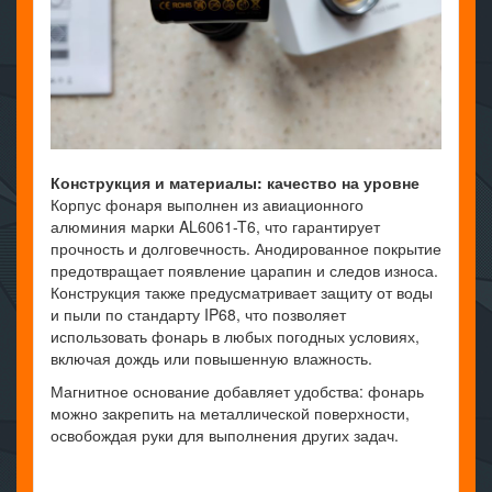
Конструкция и материалы: качество на уровне
Корпус фонаря выполнен из авиационного
алюминия марки AL6061-T6, что гарантирует
прочность и долговечность. Анодированное покрытие
предотвращает появление царапин и следов износа.
Конструкция также предусматривает защиту от воды
и пыли по стандарту IP68, что позволяет
использовать фонарь в любых погодных условиях,
включая дождь или повышенную влажность.
Магнитное основание добавляет удобства: фонарь
можно закрепить на металлической поверхности,
освобождая руки для выполнения других задач.