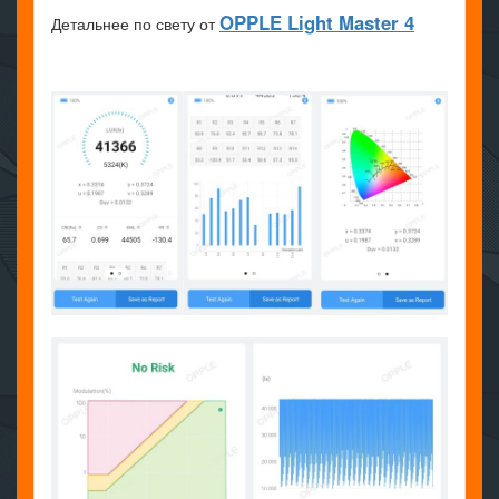
OPPLE Light Master 4
Детальнее по свету от