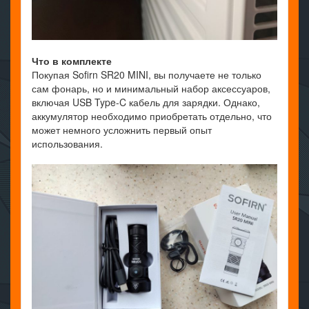
Что в комплекте
Покупая Sofirn SR20 MINI, вы получаете не только
сам фонарь, но и минимальный набор аксессуаров,
включая USB Type-C кабель для зарядки. Однако,
аккумулятор необходимо приобретать отдельно, что
может немного усложнить первый опыт
использования.