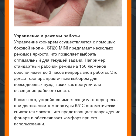
Управление и режимы работы
Управление фонарем осуществляется с помощью
боковой кнопки. SR20 MINI предлагает несколько
режимов яркости, что позволяет выбрать
оптимальный для текущей задачи. Например,
стандартный рабочий режим на 150 люменов
обеспечивает до 3 часов непрерывной работы. Это
делает фонарь практичным выбором для
повседневных нужд, таких как прогулки или
освещение рабочего места.
Кроме того, устройство имеет защиту от перегрева:
при достижении температуры 55°C автоматически
снижается яркость, что предотвращает повреждение
фонаря и обеспечивает комфорт при его
использовании.