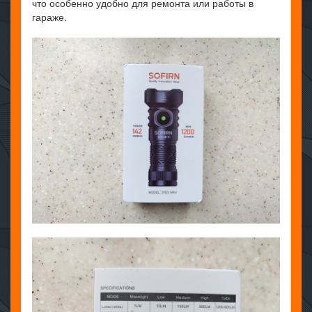
что особенно удобно для ремонта или работы в
гараже.