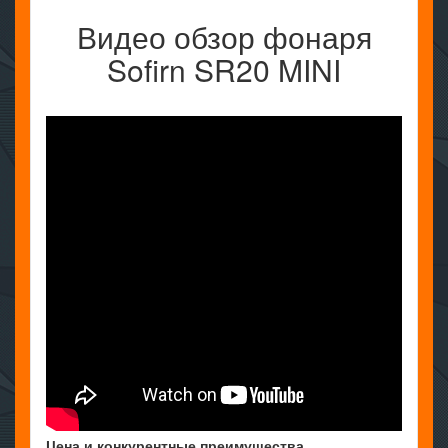
Видео обзор фонаря
Sofirn SR20 MINI
Цена и конкурентные преимущества