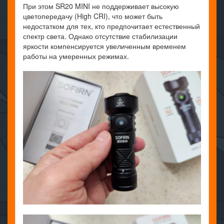
При этом SR20 MINI не поддерживает высокую
цветопередачу (High CRI), что может быть
недостатком для тех, кто предпочитает естественный
спектр света. Однако отсутствие стабилизации
яркости компенсируется увеличенным временем
работы на умеренных режимах.