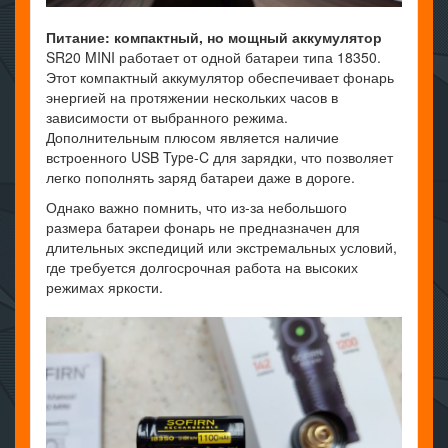
Питание: компактный, но мощный аккумулятор
SR20 MINI работает от одной батареи типа 18350.
Этот компактный аккумулятор обеспечивает фонарь
энергией на протяжении нескольких часов в
зависимости от выбранного режима.
Дополнительным плюсом является наличие
встроенного USB Type-C для зарядки, что позволяет
легко пополнять заряд батареи даже в дороге.
Однако важно помнить, что из-за небольшого
размера батареи фонарь не предназначен для
длительных экспедиций или экстремальных условий,
где требуется долгосрочная работа на высоких
режимах яркости.