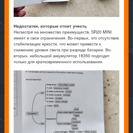
Недостатки, которые стоит учесть
Несмотря на множество преимуществ, SR20 MINI
имеет и свои ограничения. Во-первых, это отсутствие
стабилизации яркости, что может привести к
снижению уровня света при разряде батареи. Во-
вторых, небольшой аккумулятор 18350 подходит
только для кратковременного использования.