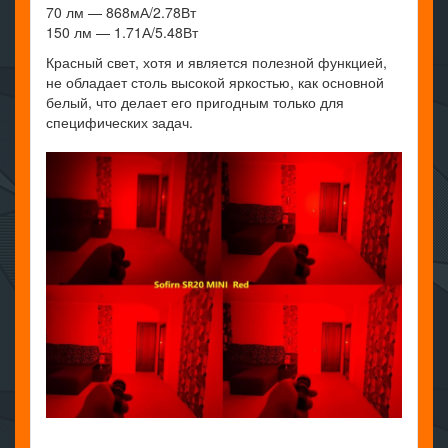
70 лм — 868мА/2.78Вт
150 лм — 1.71А/5.48Вт
Красный свет, хотя и является полезной функцией,
не обладает столь высокой яркостью, как основной
белый, что делает его пригодным только для
специфических задач.