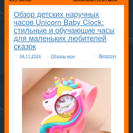
Обзор детских наручных
часов Unicorn Baby Clock:
стильные и обучающие часы
для маленьких любителей
сказок
04.11.2024
Обзоры мои
Berezovy