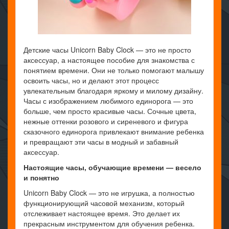
Детские часы Unicorn Baby Clock — это не просто
аксессуар, а настоящее пособие для знакомства с
понятием времени. Они не только помогают малышу
освоить часы, но и делают этот процесс
увлекательным благодаря яркому и милому дизайну.
Часы с изображением любимого единорога — это
больше, чем просто красивые часы. Сочные цвета,
нежные оттенки розового и сиреневого и фигура
сказочного единорога привлекают внимание ребенка
и превращают эти часы в модный и забавный
аксессуар.
Настоящие часы, обучающие времени — весело
и понятно
Unicorn Baby Clock — это не игрушка, а полностью
функционирующий часовой механизм, который
отслеживает настоящее время. Это делает их
прекрасным инструментом для обучения ребенка.