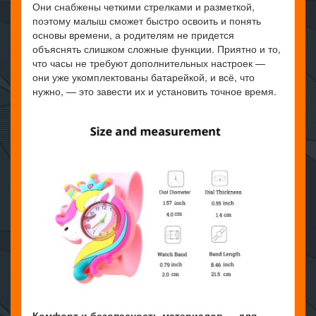
Они снабжены четкими стрелками и разметкой,
поэтому малыш сможет быстро освоить и понять
основы времени, а родителям не придется
объяснять слишком сложные функции. Приятно и то,
что часы не требуют дополнительных настроек —
они уже укомплектованы батарейкой, и всё, что
нужно, — это завести их и установить точное время.
Комфорт и безопасность материалов — для