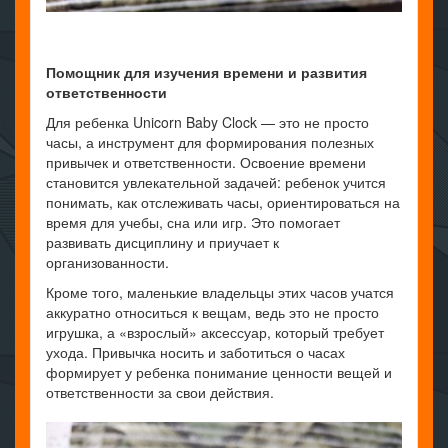
Помощник для изучения времени и развития
ответственности
Для ребенка Unicorn Baby Clock — это не просто
часы, а инструмент для формирования полезных
привычек и ответственности. Освоение времени
становится увлекательной задачей: ребенок учится
понимать, как отслеживать часы, ориентироваться на
время для учебы, сна или игр. Это помогает
развивать дисциплину и приучает к
организованности.
Кроме того, маленькие владельцы этих часов учатся
аккуратно относиться к вещам, ведь это не просто
игрушка, а «взрослый» аксессуар, который требует
ухода. Привычка носить и заботиться о часах
формирует у ребенка понимание ценности вещей и
ответственности за свои действия.