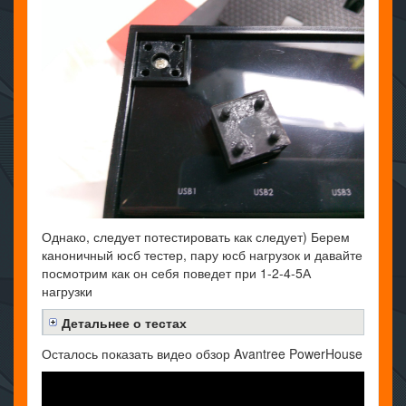
Однако, следует потестировать как следует) Берем
каноничный юсб тестер, пару юсб нагрузок и давайте
посмотрим как он себя поведет при 1-2-4-5А
нагрузки
Детальнее о тестах
Осталось показать видео обзор Avantree PowerHouse