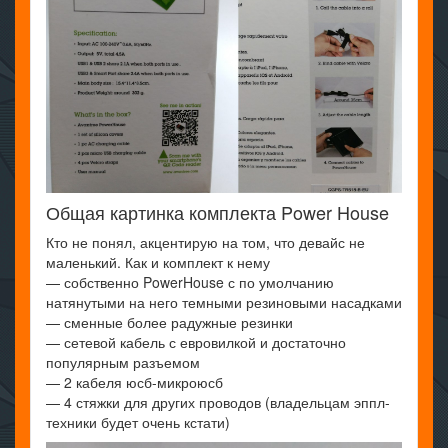
Общая картинка комплекта Power House
Кто не понял, акцентирую на том, что девайс не
маленький. Как и комплект к нему
— собственно PowerHouse с по умолчанию
натянутыми на него темными резиновыми насадками
— сменные более радужные резинки
— сетевой кабель с евровилкой и достаточно
популярным разъемом
— 2 кабеля юсб-микроюсб
— 4 стяжки для других проводов (владельцам эппл-
техники будет очень кстати)