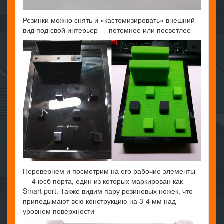
Резинки можно снять и «кастомизировать» внешний
вид под свой интерьер — потемнее или посветлее
Перевернем и посмотрим на его рабочие элементы
— 4 юсб порта, один из которых маркирован как
Smart port. Также видим пару резиновых ножек, что
приподымают всю конструкцию на 3-4 мм над
уровнем поверхности