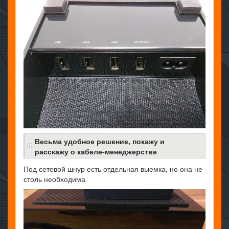
Весьма удобное решение, покажу и
расскажу о кабеле-менеджерстве
Под сетевой шнур есть отдельная выемка, но она не
столь необходима