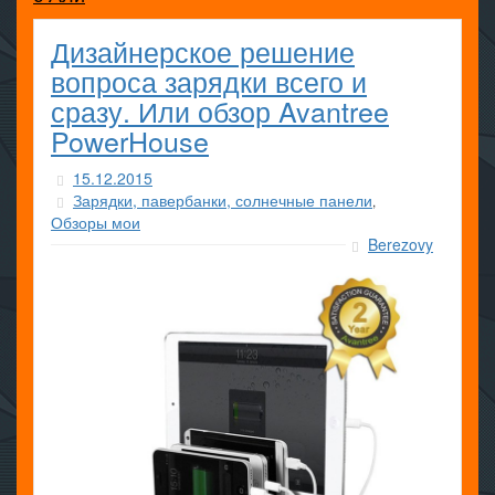
Дизайнерское решение
вопроса зарядки всего и
сразу. Или обзор Avantree
PowerHouse
15.12.2015
Зарядки, павербанки, солнечные панели
,
Обзоры мои
Berezovy