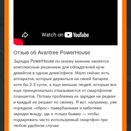
Отзыв об Avantree PowerHouse
Зарядка PowerHouse по моему мнению является
комплексным решением для обладателей кучи
девайсов в одном доме/офисе. Мало сейчас есть
аппаратов, которые держаться на своей батарее
хотя бы 2-3 суток, а еще меньше людей, которые все
еще принципиально отказываются от смартфонов/
планшетов. Потому проблемка их зарядки не редкая
и каждый ее решает по своему. Я вот, например, уже
порядком «оброс» павербанками и кабелями
зарядки всюду, где я только бываю — чтобы
подзаряжать часто используемый смартфон при
любом удобном случае.