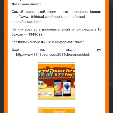
Детальнее внутри)
Самый прикол этой акции — этот телефоны
Iocean
http://www.1949deal.com/mobile-phone/brand-
phone/locean.html
На них всех есть дополнительный купон скидки в 10
баксов —
1949deal
Картинки кликабельные и информативные!
Еще раз акция тут
— http://www.1949deal.com/2014clearance.html.