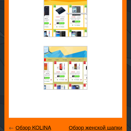
←
Обзор KOLINA
Обзор женской шапки