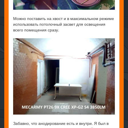
Можно поставить на хвост и в максимальном режиме
использовать потолочный засвет для освещения
всего помещения сразу.
Забавно, что анодирование есть и внутри. Я был в