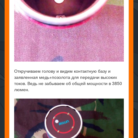
Откручиваем голову и видим контактную базу и
заявленная медь+позолота для передачи высоких
токов. Ведь не забываем об общей мощности в 3850
люмен.