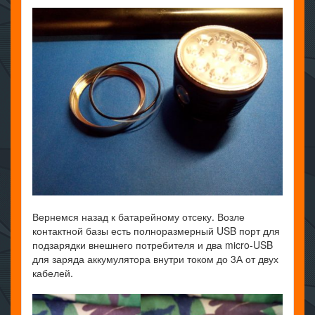
Вернемся назад к батарейному отсеку. Возле
контактной базы есть полноразмерный USB порт для
подзарядки внешнего потребителя и два micro-USB
для заряда аккумулятора внутри током до 3А от двух
кабелей.