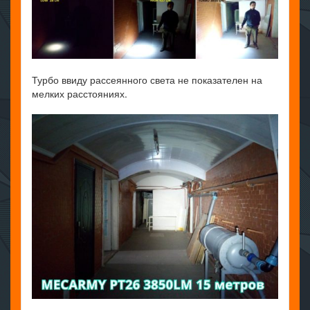
Турбо ввиду рассеянного света не показателен на
мелких расстояниях.