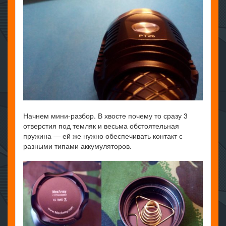
Начнем мини-разбор. В хвосте почему то сразу 3
отверстия под темляк и весьма обстоятельная
пружина — ей же нужно обеспечивать контакт с
разными типами аккумуляторов.