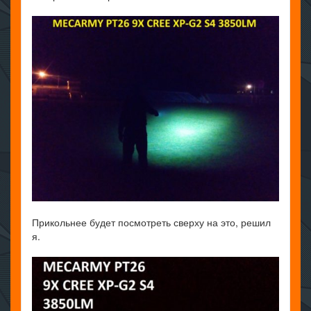
Прикольнее будет посмотреть сверху на это, решил
я.