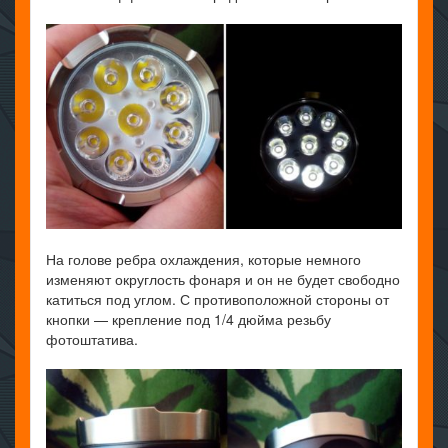
На голове ребра охлаждения, которые немного
изменяют округлость фонаря и он не будет свободно
катиться под углом. С противоположной стороны от
кнопки — крепление под 1/4 дюйма резьбу
фотоштатива.