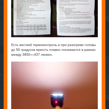
Есть жесткий термоконтроль и при разогреве головы
до 50 градусов яркость плавно понижается в рамках
между 3850=>437 люмен.