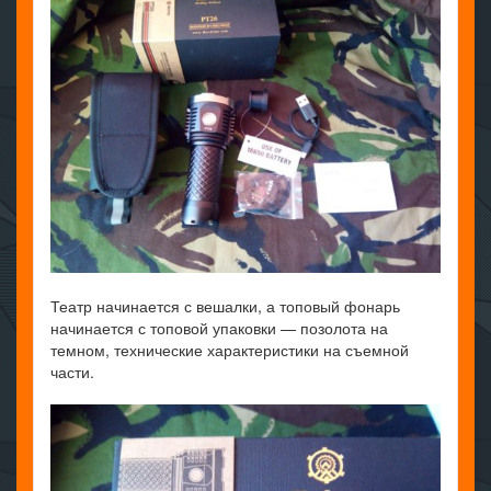
Театр начинается с вешалки, а топовый фонарь
начинается с топовой упаковки — позолота на
темном, технические характеристики на съемной
части.