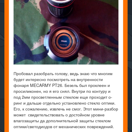
Пробовал разобрать голову, ведь знаю что многим
будет интересно посмотреть на внутренности
фонаря MECARMY PT26. Безель был проклеен и
просиликонен, но я его снял. Внутри по контуру и
под 2мм просветленным стеклом еще проходит о-
ринг и дальше отдельно установлено стекло оптики.
Его, к сожалению, извлечь не смог. Этот мини-разбор
может свидетельствовать о достойном уровне
влагозащиты да дополнительной защиты стеклом
оптики/светодиодов от механических повреждений.