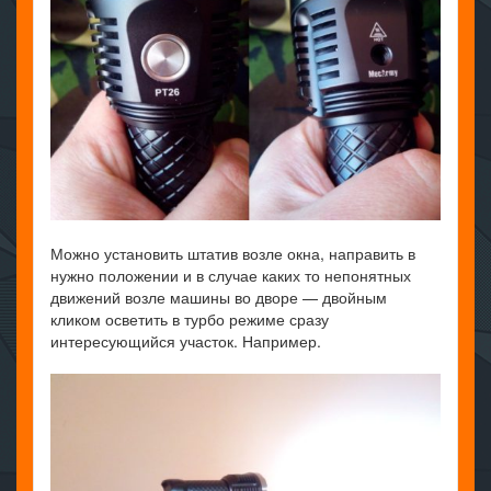
Можно установить штатив возле окна, направить в
нужно положении и в случае каких то непонятных
движений возле машины во дворе — двойным
кликом осветить в турбо режиме сразу
интересующийся участок. Например.