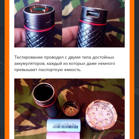
Тестирование проводил с двумя типа достойных
аккумуляторов, каждый из которых даже немного
превышает паспортную емкость.