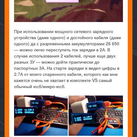
При использовании мощного сетевого зарядного
устройства (даже одного) и достойного кабеля (даже
одного) да с разряженными аккумуляторами 26 650
— можно легко переступить ток зарядки в 2А. В
случае использования 2 кабелей, лучше еще двух
разных ЗУ — можно дойти практически до
паспортных 3А. На старте зарядки я видел цифры в
2.7А от моего спаренного кабеля, которого как мне
кажется очень не хватает в комплекте VS самый
обычный юсб/микро-юсб.