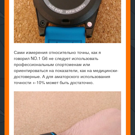
Сами измерения относительно точны, как я
говорил NO.1 G6 не следует использовать
профессиональным спортсменам или
ориентироваться на показатели, как на медицински-
достоверные. А для аматорского использования
точности +-10% может быть достаточно.