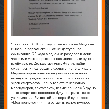
Я не фанат ЗОЖ, потому остановился на Медиатек.
Выбор на первом скриншотике доступен по
считыванию QR кода в одном из разделов в меню
часов или можно просто по названию найти нужное в
плеймаркете. Дальше включить блютуз, найти
смартчасы и подтвердить соединение. В случае с
Медиатек-приложением по умолчанию активен
вывод всех уведомлений от всех приложений на
экран смартчасов. Если у вас стоит несколько
месенджеров, почта/почты, всякие социалки/игрушки
— то смартчасы постоянно будут разрываться от
уведомлений. Лучше зайти в первый пункт меню —
«Мои приложения» — и оставить только нужное.