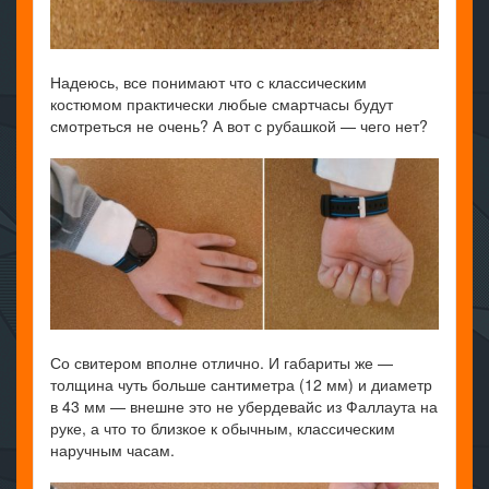
Надеюсь, все понимают что с классическим
костюмом практически любые смартчасы будут
смотреться не очень? А вот с рубашкой — чего нет?
Со свитером вполне отлично. И габариты же —
толщина чуть больше сантиметра (12 мм) и диаметр
в 43 мм — внешне это не убердевайс из Фаллаута на
руке, а что то близкое к обычным, классическим
наручным часам.