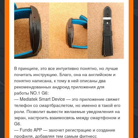
В принципе, это все интуитивно понятно, но лучше
почитать инструкцию. Благо, она на английском и
понятно написана, к тому в ней описаны два
рекомендованных андроид приложения для
работы NO.1 G6:
— Mediatek Smart Device — это приложение свяжет
телефон со смартбраслетом, но именно в такой его
роли. Позволит вывести желаемые уведомления на
экран, настроить взаимосвязь между смартфоном и
G6.
— Fundo APP — захочет регистрацию и создание
профиля, добавляя тем самым фитнесс