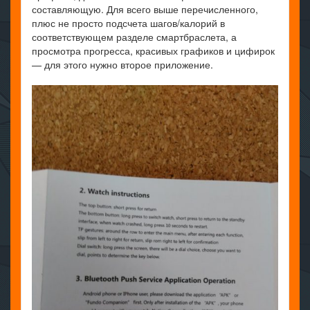
составляющую. Для всего выше перечисленного,
плюс не просто подсчета шагов/калорий в
соответствующем разделе смартбраслета, а
просмотра прогресса, красивых графиков и цифирок
— для этого нужно второе приложение.