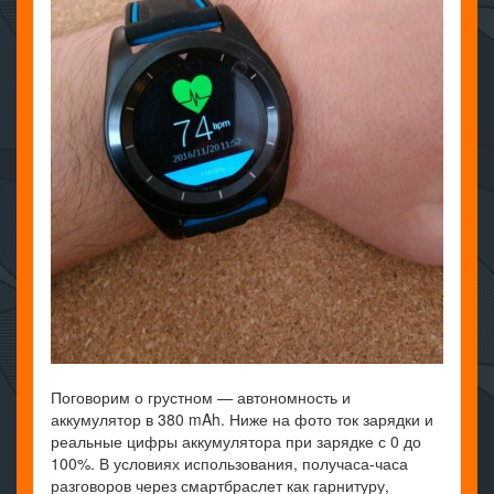
Поговорим о грустном — автономность и
аккумулятор в 380 mAh. Ниже на фото ток зарядки и
реальные цифры аккумулятора при зарядке с 0 до
100%. В условиях использования, получаса-часа
разговоров через смартбраслет как гарнитуру,