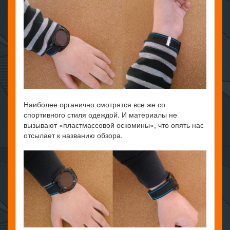
Наиболее органично смотрятся все же со
спортивного стиля одеждой. И материалы не
вызывают «пластмассовой оскомины», что опять нас
отсылает к названию обзора.