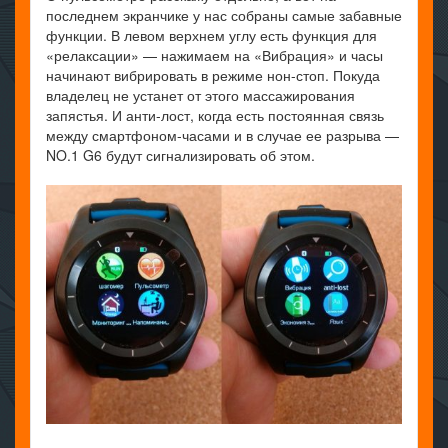
последнем экранчике у нас собраны самые забавные
функции. В левом верхнем углу есть функция для
«релаксации» — нажимаем на «Вибрация» и часы
начинают вибрировать в режиме нон-стоп. Покуда
владелец не устанет от этого массажирования
запястья. И анти-лост, когда есть постоянная связь
между смартфоном-часами и в случае ее разрыва —
NO.1 G6 будут сигнализировать об этом.