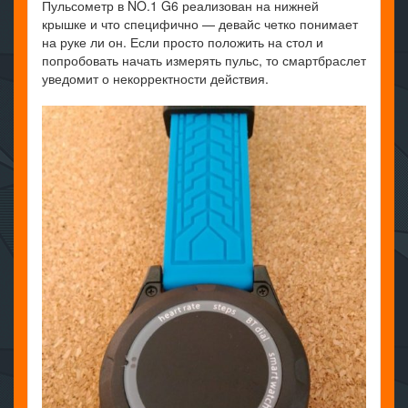
Пульсометр в NO.1 G6 реализован на нижней
крышке и что специфично — девайс четко понимает
на руке ли он. Если просто положить на стол и
попробовать начать измерять пульс, то смартбраслет
уведомит о некорректности действия.