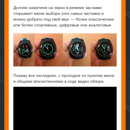
Долгим нажатием на экран в режиме заставки
открывает меню выбора этих самых заставок и
можно добрать под свой вкус — более классические
или более спортивные, цифровые или аналоговые.
Покажу все нагляднее, с проходом по пунктам меню
и общими впечатлениями в ходе видео обзора