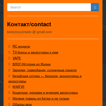
Контакт/contact
berezovy.kreativ @ gmail.com
RC модели
TV-боксы и аксессуары к ним
VAPE
ВЛОГ/Истории из Жизни
Зарядки, павербанки, солнечные панели
Китайская оптика — бинокли, монокуляры и
аксессуары
КНИГИ!
Кошельки, рюкзаки и мужские аксессуары
Мелкие товары из Китая и не только
Обзоры мои