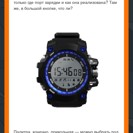
только где порт зарядки и как она реализована? Там
же, в большой кнопке, что ли?
Палитра, конечно, прикольная — можно выбрать под