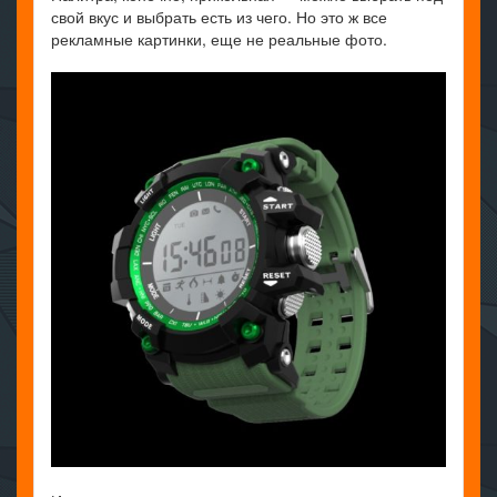
свой вкус и выбрать есть из чего. Но это ж все
рекламные картинки, еще не реальные фото.