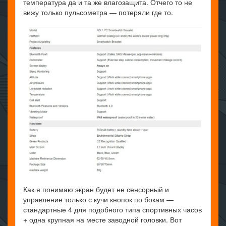
температура да и та же влагозащита. Отчего то не
вижу только пульсометра — потеряли где то.
Как я понимаю экран будет не сенсорный и
управление только с кучи кнопок по бокам —
стандартные 4 для подобного типа спортивных часов
+ одна крупная на месте заводной головки. Вот