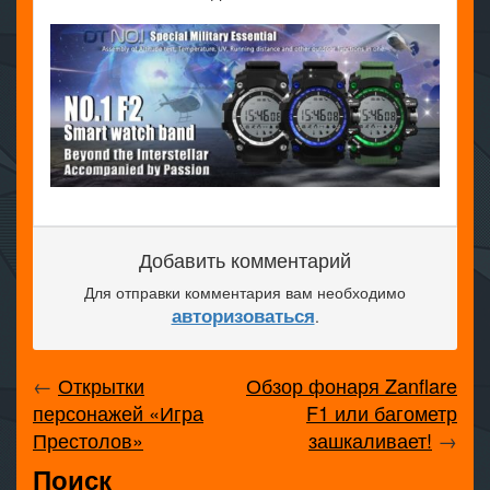
Добавить комментарий
Для отправки комментария вам необходимо
авторизоваться
.
←
Открытки
Обзор фонаря Zanflare
персонажей «Игра
F1 или багометр
Престолов»
зашкаливает!
→
Поиск